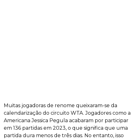
Muitas jogadoras de renome queixaram-se da
calendarização do circuito WTA. Jogadores como a
Americana Jessica Pegula acabaram por participar
em 136 partidas em 2023, o que significa que uma
partida dura menos de três dias. No entanto, isso