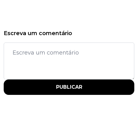
Escreva um comentário
PUBLICAR