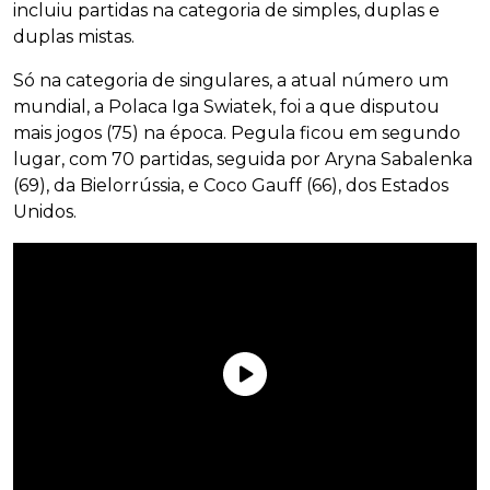
incluiu partidas na categoria de simples, duplas e
duplas mistas.
Só na categoria de singulares, a atual número um
mundial, a Polaca Iga Swiatek, foi a que disputou
mais jogos (75) na época. Pegula ficou em segundo
lugar, com 70 partidas, seguida por Aryna Sabalenka
(69), da Bielorrússia, e Coco Gauff (66), dos Estados
Unidos.