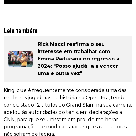
Leia também
Rick Macci reafirma o seu
interesse em trabalhar com
Emma Raducanu no regresso a
2024: "Posso ajudá-la a vencer
uma e outra vez"
King, que é frequentemente considerada uma das
melhores jogadoras da história na Open Era, tendo
conquistado 12 títulos do Grand Slam na sua carreira,
apelou às autoridades do ténis, em declarações à
CNN, para que se unissem em prol de melhorar
programação, de modo a garantir que as jogadoras
não sofram de fadiga.