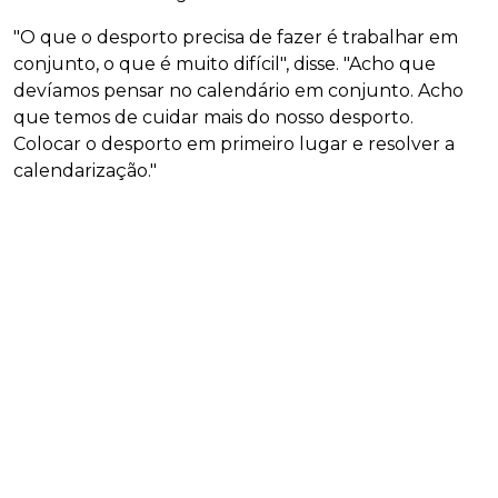
"O que o desporto precisa de fazer é trabalhar em
conjunto, o que é muito difícil", disse. "Acho que
devíamos pensar no calendário em conjunto. Acho
que temos de cuidar mais do nosso desporto.
Colocar o desporto em primeiro lugar e resolver a
calendarização."