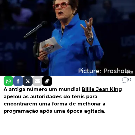
0
A antiga número um mundial
Billie Jean King
apelou às autoridades do ténis para
encontrarem uma forma de melhorar a
programação após uma época agitada.