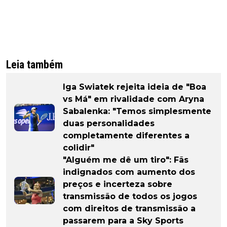
Leia também
Iga Swiatek rejeita ideia de "Boa
vs Má" em rivalidade com Aryna
Sabalenka: "Temos simplesmente
duas personalidades
completamente diferentes a
colidir"
"Alguém me dê um tiro": Fãs
indignados com aumento dos
preços e incerteza sobre
transmissão de todos os jogos
com direitos de transmissão a
passarem para a Sky Sports