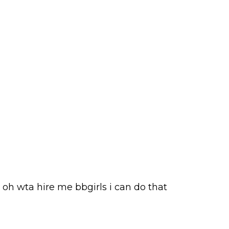
oh wta hire me bbgirls i can do that