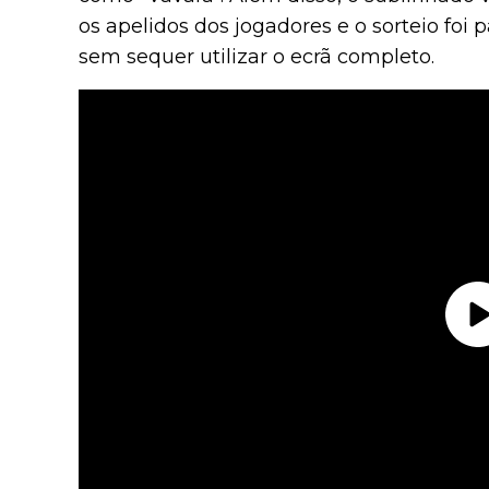
os apelidos dos jogadores e o sorteio foi
sem sequer utilizar o ecrã completo.