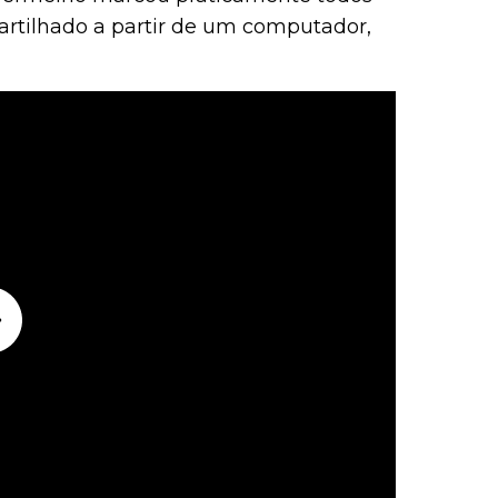
 partilhado a partir de um computador,