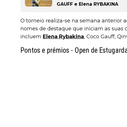
GAUFF e Elena RYBAKINA
O torneio realiza-se na semana anterior
nomes de destaque que iniciam as suas
incluem
Elena Rybakina
, Coco Gauff, Q
Pontos e prémios - Open de Estugard