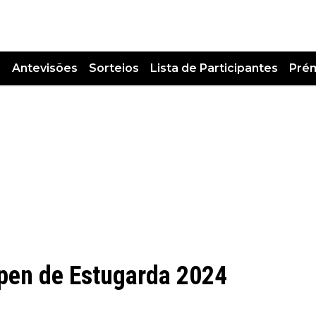
s
Antevisões
Sorteios
Lista de Participantes
Pré
en de Estugarda 2024