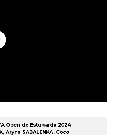
A Open de Estugarda 2024
K, Aryna SABALENKA, Coco