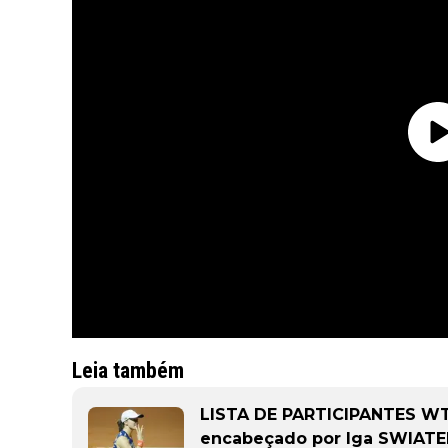
Leia também
LISTA DE PARTICIPANTES WT
encabeçado por Iga SWIATE