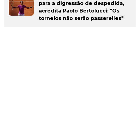
para a digressão de despedida,
acredita Paolo Bertolucci: "Os
torneios não serão passerelles"