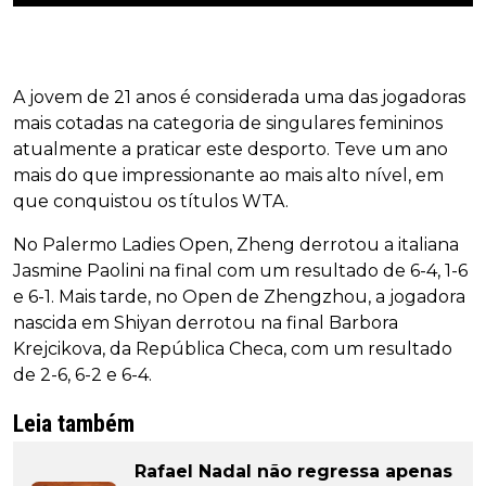
A jovem de 21 anos é considerada uma das jogadoras
mais cotadas na categoria de singulares femininos
atualmente a praticar este desporto. Teve um ano
mais do que impressionante ao mais alto nível, em
que conquistou os títulos WTA.
No Palermo Ladies Open, Zheng derrotou a italiana
Jasmine Paolini na final com um resultado de 6-4, 1-6
e 6-1. Mais tarde, no Open de Zhengzhou, a jogadora
nascida em Shiyan derrotou na final Barbora
Krejcikova, da República Checa, com um resultado
de 2-6, 6-2 e 6-4.
Leia também
Rafael Nadal não regressa apenas