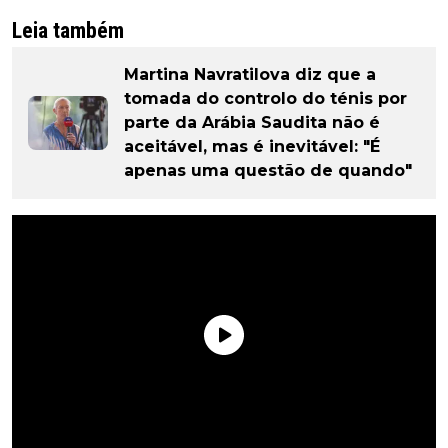
Leia também
Martina Navratilova diz que a
tomada do controlo do ténis por
parte da Arábia Saudita não é
aceitável, mas é inevitável: "É
apenas uma questão de quando"