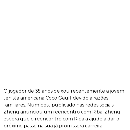
O jogador de 35 anos deixou recentemente a jovem
tenista americana Coco Gauff devido a razões
familiares. Num post publicado nas redes sociais,
Zheng anunciou um reencontro com Riba. Zheng
espera que o reencontro com Riba a ajude a dar o
próximo passo na sua já promissora carreira.