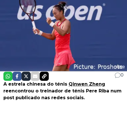
0
A estrela chinesa do ténis
Qinwen Zheng
reencontrou o treinador de ténis Pere Riba num
post publicado nas redes sociais.