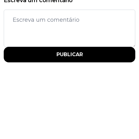
Escreva um comentário
PUBLICAR