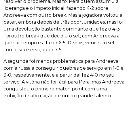
resolver o problema. Mas foi Pera quem assumiu a
liderança e o ímpeto inicial, fazendo 4-2 sobre
Andreeva com outro break. Mas a jogadora voltou a
bater, embora depois de três oportunidades, mas foi
uma devolução bastante dominante que fez o 4-3.
Foi outro break que decidiu o set, com Andreeva a
ganhar tempo e a fazer 6-5. Depois, venceu o set
com o seu serviço por 7-5.
A segunda foi menos problemática para Andreeva,
com a russa a conseguir quebras de serviço em 1-0 e
3-0, respetivamente, e a partir daí fez 4-0 no seu
serviço. A vitória não foi fácil para Pera, mas Andreeva
conquistou o primeiro match point com uma
exibição de afirmação de outro grande talento.