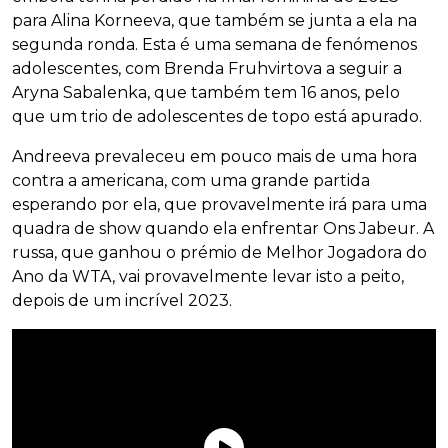
para Alina Korneeva, que também se junta a ela na
segunda ronda. Esta é uma semana de fenómenos
adolescentes, com Brenda Fruhvirtova a seguir a
Aryna Sabalenka, que também tem 16 anos, pelo
que um trio de adolescentes de topo está apurado.
Andreeva prevaleceu em pouco mais de uma hora
contra a americana, com uma grande partida
esperando por ela, que provavelmente irá para uma
quadra de show quando ela enfrentar Ons Jabeur. A
russa, que ganhou o prémio de Melhor Jogadora do
Ano da WTA, vai provavelmente levar isto a peito,
depois de um incrível 2023.