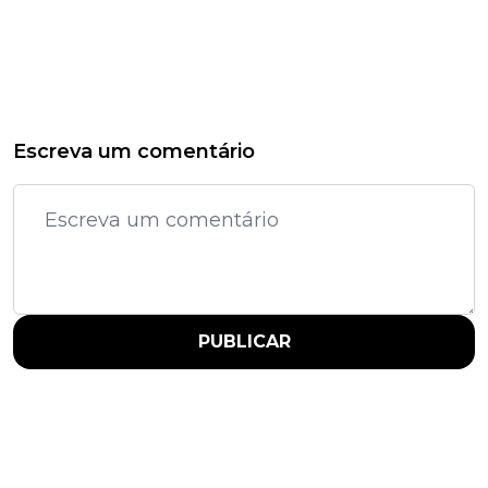
Escreva um comentário
PUBLICAR