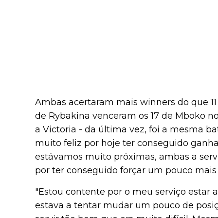
Ambas acertaram mais winners do que 11 
de Rybakina venceram os 17 de Mboko no fi
a Victoria - da última vez, foi a mesma ba
muito feliz por hoje ter conseguido ganha
estávamos muito próximas, ambas a servi
por ter conseguido forçar um pouco mais 
"Estou contente por o meu serviço estar a
estava a tentar mudar um pouco de posiç