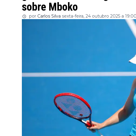
sobre Mboko
por
Carlos Silva
sexta-feira, 24 outubro 2025 a 19:0