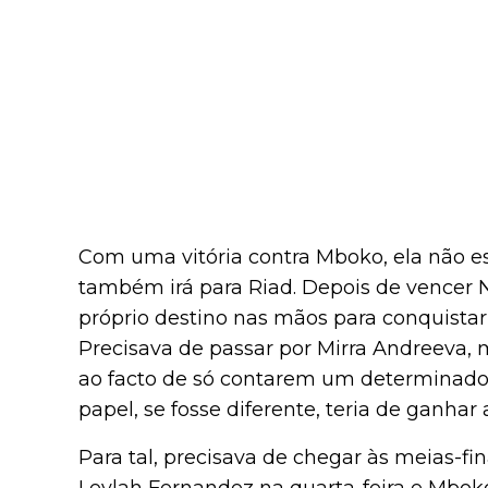
Com uma vitória contra Mboko, ela não es
também irá para Riad. Depois de vencer 
próprio destino nas mãos para conquistar 
Precisava de passar por Mirra Andreeva
ao facto de só contarem um determinado 
papel, se fosse diferente, teria de ganha
Para tal, precisava de chegar às meias-fi