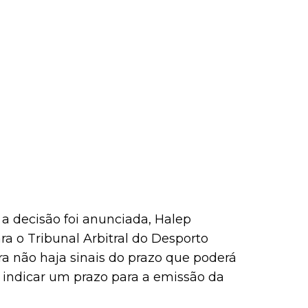
 decisão foi anunciada, Halep
ra o Tribunal Arbitral do Desporto
ra não haja sinais do prazo que poderá
 indicar um prazo para a emissão da