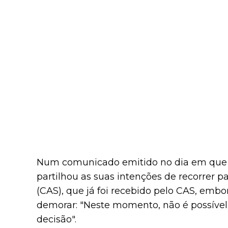
Num comunicado emitido no dia em que a
partilhou as suas intenções de recorrer pa
(CAS), que já foi recebido pelo CAS, embo
demorar: "Neste momento, não é possível
decisão".