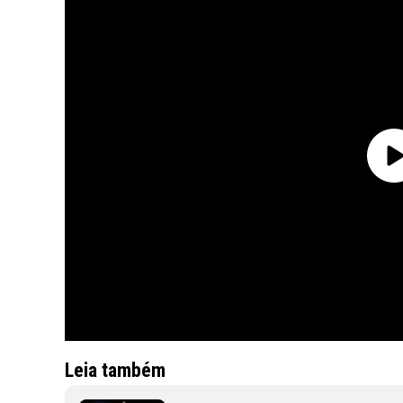
Leia também