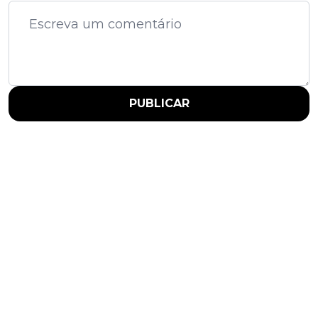
PUBLICAR