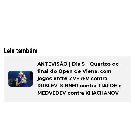
Leia também
ANTEVISÂO | Dia 5 - Quartos de
final do Open de Viena, com
jogos entre ZVEREV contra
RUBLEV, SINNER contra TIAFOE e
MEDVEDEV contra KHACHANOV