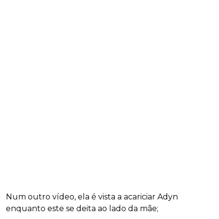
Num outro vídeo, ela é vista a acariciar Adyn
enquanto este se deita ao lado da mãe;