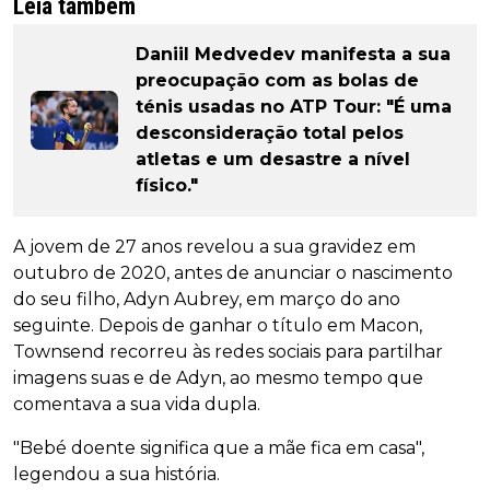
Leia também
Daniil Medvedev manifesta a sua
preocupação com as bolas de
ténis usadas no ATP Tour: "É uma
desconsideração total pelos
atletas e um desastre a nível
físico."
A jovem de 27 anos revelou a sua gravidez em
outubro de 2020, antes de anunciar o nascimento
do seu filho, Adyn Aubrey, em março do ano
seguinte. Depois de ganhar o título em Macon,
Townsend recorreu às redes sociais para partilhar
imagens suas e de Adyn, ao mesmo tempo que
comentava a sua vida dupla.
"Bebé doente significa que a mãe fica em casa",
legendou a sua história.