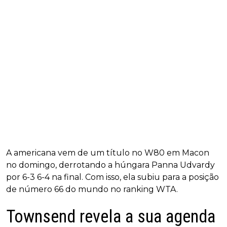
A americana vem de um título no W80 em Macon
no domingo, derrotando a húngara Panna Udvardy
por 6-3 6-4 na final. Com isso, ela subiu para a posição
de número 66 do mundo no ranking WTA.
Townsend revela a sua agenda