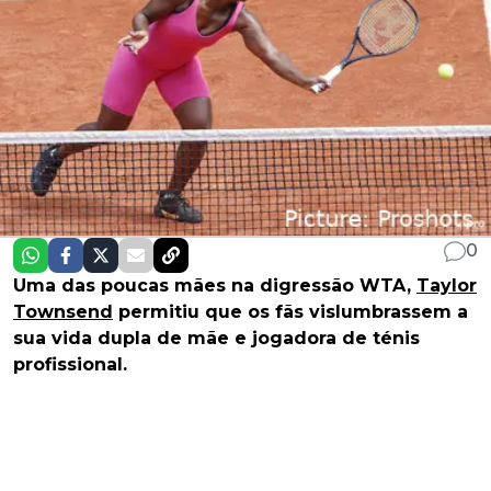
0
Uma das poucas mães na digressão WTA,
Taylor
Townsend
permitiu que os fãs vislumbrassem a
sua vida dupla de mãe e jogadora de ténis
profissional.