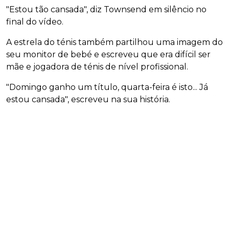
"Estou tão cansada", diz Townsend em silêncio no
final do vídeo.
A estrela do ténis também partilhou uma imagem do
seu monitor de bebé e escreveu que era difícil ser
mãe e jogadora de ténis de nível profissional.
"Domingo ganho um título, quarta-feira é isto... Já
estou cansada", escreveu na sua história.