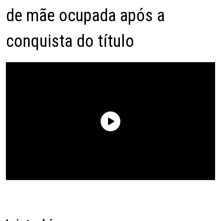
de mãe ocupada após a
conquista do título