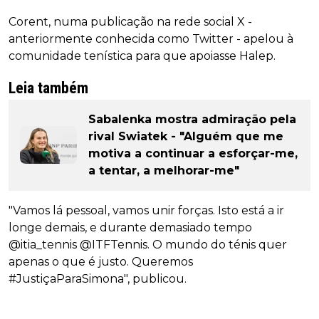
Corent, numa publicação na rede social X -
anteriormente conhecida como Twitter - apelou à
comunidade tenística para que apoiasse Halep.
Leia também
Sabalenka mostra admiração pela
rival Swiatek - "Alguém que me
motiva a continuar a esforçar-me,
a tentar, a melhorar-me"
"Vamos lá pessoal, vamos unir forças. Isto está a ir
longe demais, e durante demasiado tempo
@itia_tennis @ITFTennis. O mundo do ténis quer
apenas o que é justo. Queremos
#JustiçaParaSimona", publicou.