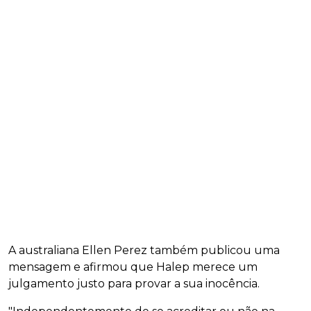
A australiana Ellen Perez também publicou uma
mensagem e afirmou que Halep merece um
julgamento justo para provar a sua inocência.