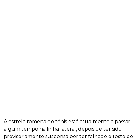
A estrela romena do ténis está atualmente a passar
algum tempo na linha lateral, depois de ter sido
provisoriamente suspensa por ter falhado o teste de