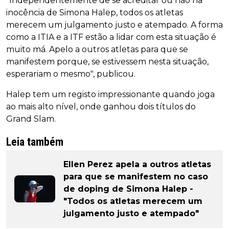
"Independentemente de se acreditar ou não na
inocência de Simona Halep, todos os atletas
merecem um julgamento justo e atempado. A forma
como a ITIA e a ITF estão a lidar com esta situação é
muito má. Apelo a outros atletas para que se
manifestem porque, se estivessem nesta situação,
esperariam o mesmo", publicou.
Halep tem um registo impressionante quando joga
ao mais alto nível, onde ganhou dois títulos do
Grand Slam.
Leia também
Ellen Perez apela a outros atletas
para que se manifestem no caso
de doping de Simona Halep -
"Todos os atletas merecem um
julgamento justo e atempado"