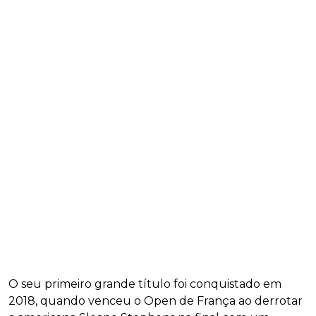
O seu primeiro grande título foi conquistado em
2018, quando venceu o Open de França ao derrotar