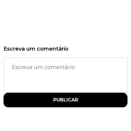
Escreva um comentário
PUBLICAR