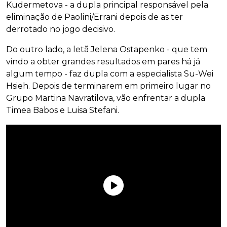
Kudermetova - a dupla principal responsável pela
eliminação de Paolini/Errani depois de as ter
derrotado no jogo decisivo.
Do outro lado, a letã Jelena Ostapenko - que tem
vindo a obter grandes resultados em pares há já
algum tempo - faz dupla com a especialista Su-Wei
Hsieh. Depois de terminarem em primeiro lugar no
Grupo Martina Navratilova, vão enfrentar a dupla
Timea Babos e Luisa Stefani.