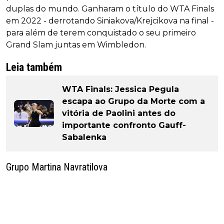
duplas do mundo. Ganharam o título do WTA Finals
em 2022 - derrotando Siniakova/Krejcikova na final -
para além de terem conquistado o seu primeiro
Grand Slam juntas em Wimbledon.
Leia também
WTA Finals: Jessica Pegula
escapa ao Grupo da Morte com a
vitória de Paolini antes do
importante confronto Gauff-
Sabalenka
Grupo Martina Navratilova