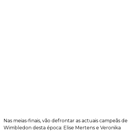
Nas meias-finais, vão defrontar as actuais campeãs de
Wimbledon desta época: Elise Mertens e Veronika