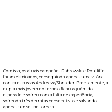
Com isso, os atuais campeões Dabrowski e Routliffe
foram eliminados, conseguindo apenas uma vitória
contra os russos Andreeva/Shnaider. Precisamente, a
dupla mais jovem do torneio ficou aquém do
esperado e sofreu com a falta de experiência,
sofrendo três derrotas consecutivas e salvando
apenas um set no torneio.