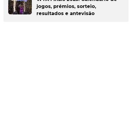
jogos, prémios, sorteio,
resultados e antevisão