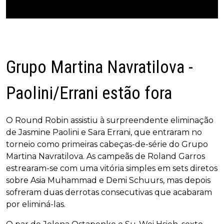
Grupo Martina Navratilova -
Paolini/Errani estão fora
O Round Robin assistiu à surpreendente eliminação
de Jasmine Paolini e Sara Errani, que entraram no
torneio como primeiras cabeças-de-série do Grupo
Martina Navratilova. As campeãs de Roland Garros
estrearam-se com uma vitória simples em sets diretos
sobre Asia Muhammad e Demi Schuurs, mas depois
sofreram duas derrotas consecutivas que acabaram
por eliminá-las.