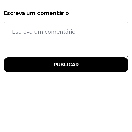
Escreva um comentário
PUBLICAR