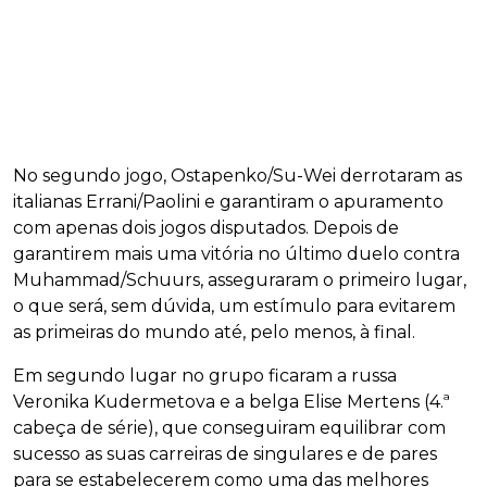
No segundo jogo, Ostapenko/Su-Wei derrotaram as
italianas Errani/Paolini e garantiram o apuramento
com apenas dois jogos disputados. Depois de
garantirem mais uma vitória no último duelo contra
Muhammad/Schuurs, asseguraram o primeiro lugar,
o que será, sem dúvida, um estímulo para evitarem
as primeiras do mundo até, pelo menos, à final.
Em segundo lugar no grupo ficaram a russa
Veronika Kudermetova e a belga Elise Mertens (4.ª
cabeça de série), que conseguiram equilibrar com
sucesso as suas carreiras de singulares e de pares
para se estabelecerem como uma das melhores