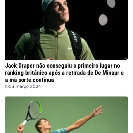
ATP
Jack Draper não conseguiu o primeiro lugar no
ranking britânico após a retirada de De Minaur e
a má sorte continua
03 março 2024