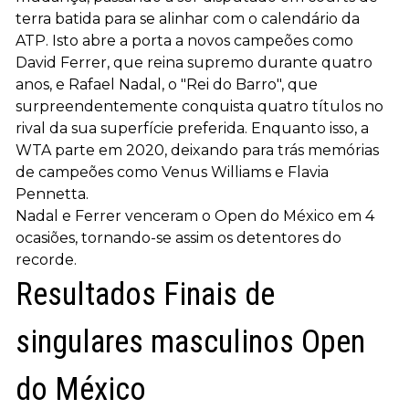
terra batida para se alinhar com o calendário da
ATP. Isto abre a porta a novos campeões como
David Ferrer, que reina supremo durante quatro
anos, e Rafael Nadal, o "Rei do Barro", que
surpreendentemente conquista quatro títulos no
rival da sua superfície preferida. Enquanto isso, a
WTA parte em 2020, deixando para trás memórias
de campeões como Venus Williams e Flavia
Pennetta.
Nadal e Ferrer venceram o Open do México em 4
ocasiões, tornando-se assim os detentores do
recorde.
Resultados Finais de
singulares masculinos Open
do México