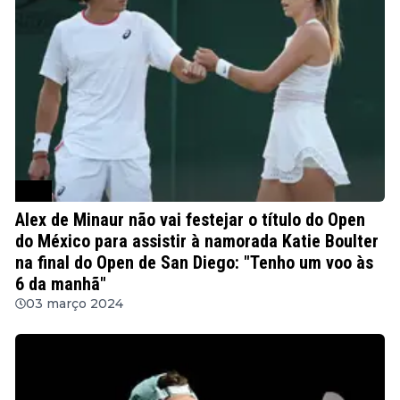
ATP
Alex de Minaur não vai festejar o título do Open
do México para assistir à namorada Katie Boulter
na final do Open de San Diego: "Tenho um voo às
6 da manhã"
03 março 2024