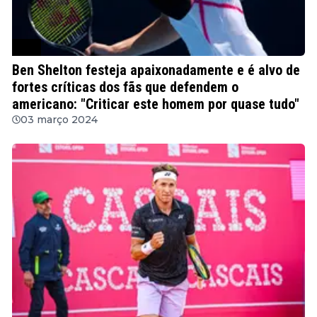
ATP
Ben Shelton festeja apaixonadamente e é alvo de
fortes críticas dos fãs que defendem o
americano: "Criticar este homem por quase tudo"
03 março 2024