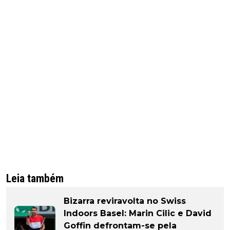
Leia também
Bizarra reviravolta no Swiss
Indoors Basel: Marin Cilic e David
Goffin defrontam-se pela