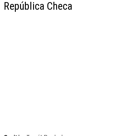
República Checa