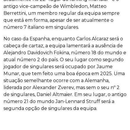
antigo vice-campeão de Wimbledon, Matteo
Berrettini, um membro regular da equipa sempre
que está em forma, apesar de ser atualmente o
número 7 italiano em singulares.
No caso da Espanha, enquanto Carlos Alcaraz será o
cabeça de cartaz, a equipa lamentará a ausência de
Alejandro Davidovich Fokina, número 18 do mundo e
atual número 2 do país. O seu lugar como segundo
jogador de singulares será ocupado por Jaume
Munar, que tem feito uma boa época em 2025. Uma
situação semelhante ocorre com a Alemanha,
liderada por Alexander Zverev, mas sem o seu nº 2
de singulares, Daniel Altmaier. Em seu lugar, o antigo
número 21 do mundo Jan-Lennard Struff será a
segunda opção de singulares da equipa.