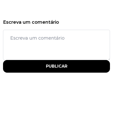
Escreva um comentário
PUBLICAR