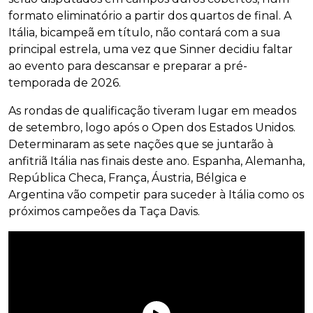
formato eliminatório a partir dos quartos de final. A
Itália, bicampeã em título, não contará com a sua
principal estrela, uma vez que Sinner decidiu faltar
ao evento para descansar e preparar a pré-
temporada de 2026.
As rondas de qualificação tiveram lugar em meados
de setembro, logo após o Open dos Estados Unidos.
Determinaram as sete nações que se juntarão à
anfitriã Itália nas finais deste ano. Espanha, Alemanha,
República Checa, França, Áustria, Bélgica e
Argentina vão competir para suceder à Itália como os
próximos campeões da Taça Davis.