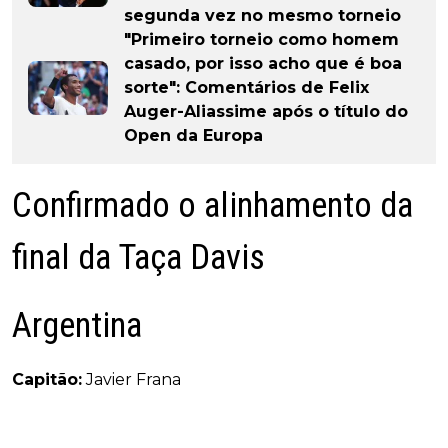
segunda vez no mesmo torneio
"Primeiro torneio como homem
casado, por isso acho que é boa
sorte": Comentários de Felix
Auger-Aliassime após o título do
Open da Europa
Confirmado o alinhamento da
final da Taça Davis
Argentina
Capitão:
Javier Frana