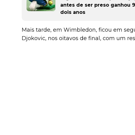
antes de ser preso ganhou 
dois anos
Mais tarde, em Wimbledon, ficou em seg
Djokovic, nos oitavos de final, com um resu