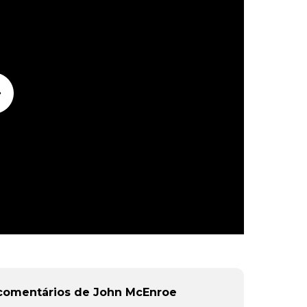
 comentários de John McEnroe