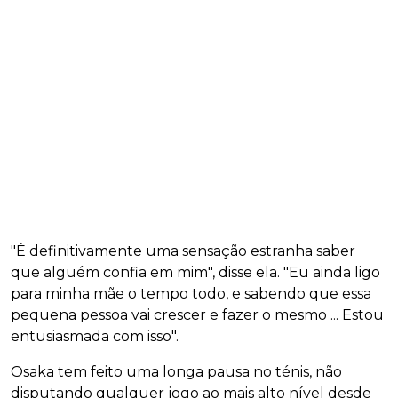
"É definitivamente uma sensação estranha saber
que alguém confia em mim", disse ela. "Eu ainda ligo
para minha mãe o tempo todo, e sabendo que essa
pequena pessoa vai crescer e fazer o mesmo ... Estou
entusiasmada com isso".
Osaka tem feito uma longa pausa no ténis, não
disputando qualquer jogo ao mais alto nível desde