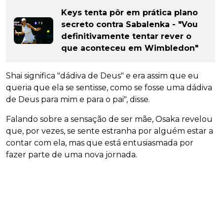
Keys tenta pôr em prática plano
secreto contra Sabalenka - "Vou
definitivamente tentar rever o
que aconteceu em Wimbledon"
Shai significa "dádiva de Deus" e era assim que eu
queria que ela se sentisse, como se fosse uma dádiva
de Deus para mim e para o pai", disse.
Falando sobre a sensação de ser mãe, Osaka revelou
que, por vezes, se sente estranha por alguém estar a
contar com ela, mas que está entusiasmada por
fazer parte de uma nova jornada.