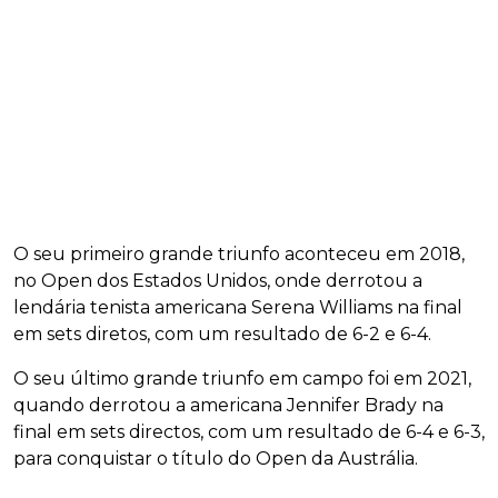
O seu primeiro grande triunfo aconteceu em 2018,
no Open dos Estados Unidos, onde derrotou a
lendária tenista americana Serena Williams na final
em sets diretos, com um resultado de 6-2 e 6-4.
O seu último grande triunfo em campo foi em 2021,
quando derrotou a americana Jennifer Brady na
final em sets directos, com um resultado de 6-4 e 6-3,
para conquistar o título do Open da Austrália.