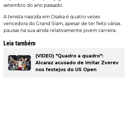
setembro do ano passado.
A tenista nascida em Osaka é quatro vezes
vencedora do Grand Slam, apesar de ter feito várias
pausas na sua ainda relativamente jovem carreira.
Leia também
(VIDEO) "Quadro a quadro":
Alcaraz acusado de imitar Zverev
nos festejos do US Open