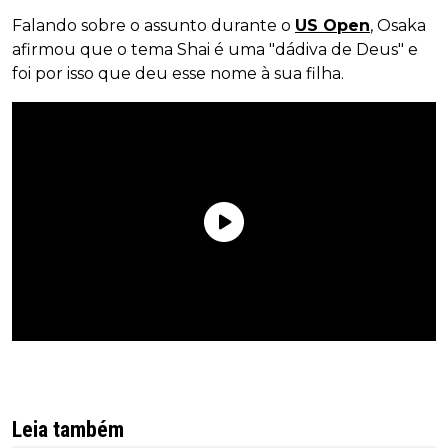
Falando sobre o assunto durante o
US Open
, Osaka
afirmou que o tema Shai é uma "dádiva de Deus" e
foi por isso que deu esse nome à sua filha.
Leia também