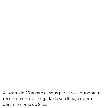
A jovem de 25 anos e os seus parceiros anunciaram
recentemente a chegada da sua filha, a quem
deram o nome de Shai.