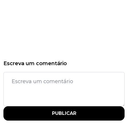
Escreva um comentário
PUBLICAR