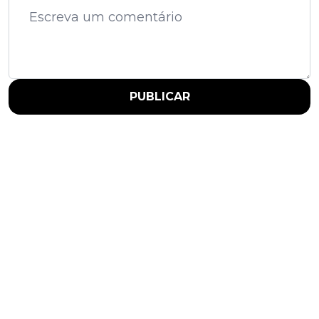
PUBLICAR