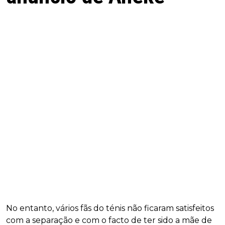
No entanto, vários fãs do ténis não ficaram satisfeitos
com a separação e com o facto de ter sido a mãe de