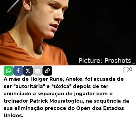
0
A mãe de
Holger Rune
, Aneke, foi acusada de
ser "autoritária" e "tóxica" depois de ter
anunciado a separação do jogador com o
treinador Patrick Mouratoglou, na sequência da
sua eliminação precoce do Open dos Estados
Unidos.