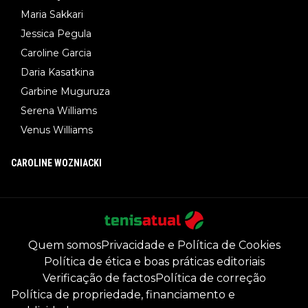
Maria Sakkari
Jessica Pegula
Caroline Garcia
Daria Kasatkina
Garbine Muguruza
Serena Williams
Venus Williams
CAROLINE WOZNIACKI
Quem somos
Privacidade e Política de Cookies
Política de ética e boas práticas editoriais
Verificação de factos
Política de correção
Política de propriedade, financiamento e