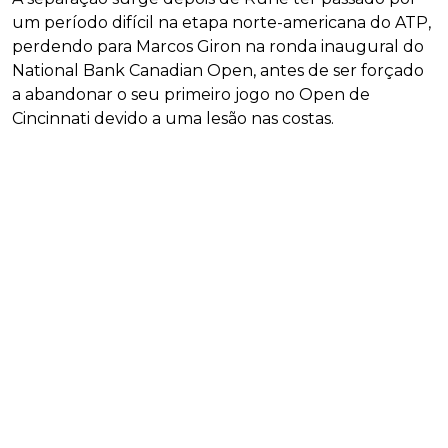
um período difícil na etapa norte-americana do ATP,
perdendo para Marcos Giron na ronda inaugural do
National Bank Canadian Open, antes de ser forçado
a abandonar o seu primeiro jogo no Open de
Cincinnati devido a uma lesão nas costas.