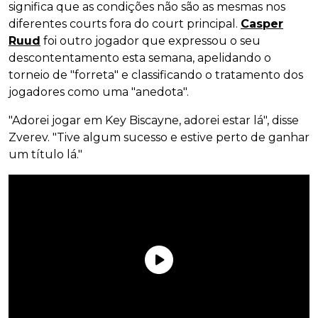
significa que as condições não são as mesmas nos
diferentes courts fora do court principal.
Casper
Ruud
foi outro jogador que expressou o seu
descontentamento esta semana, apelidando o
torneio de "forreta" e classificando o tratamento dos
jogadores como uma "anedota".
"Adorei jogar em Key Biscayne, adorei estar lá", disse
Zverev. "Tive algum sucesso e estive perto de ganhar
um título lá."