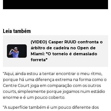
Leia também
(VIDEO) Casper RUUD confronta o
árbitro de cadeira no Open de
Miami: "O torneio é demasiado
forreta"
"Aqui, ainda estou a tentar encontrar o meu ritmo,
porque há uma diferença extrema na forma como o
Centre Court joga em comparação com os outros
courts, simplesmente porque jogamos num estádio
enorme e é um pouco coberto.
"A superfície também é um pouco diferente dos