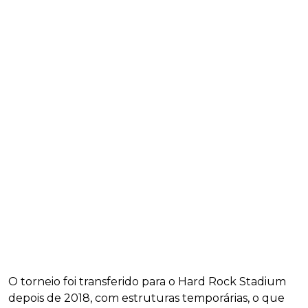
O torneio foi transferido para o Hard Rock Stadium
depois de 2018, com estruturas temporárias, o que