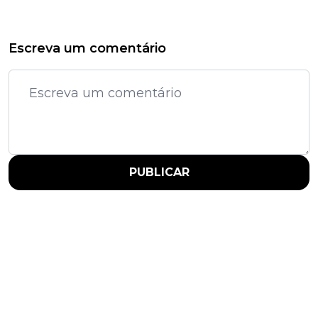
Escreva um comentário
PUBLICAR