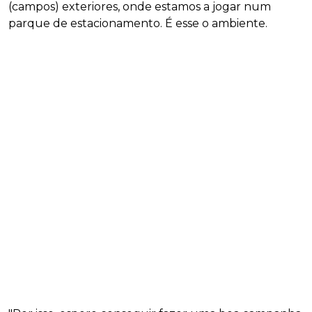
(campos) exteriores, onde estamos a jogar num
parque de estacionamento. É esse o ambiente.