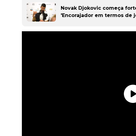
Novak Djokovic começa fort
'Encorajador em termos de j