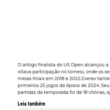
O antigo finalista do US Open alcançou a 
oitava participação no torneio, onde os s
meias-finais em 2018 e 2022.Zverev també
primeiros 25 jogos da época de 2024. Seu
partidas da temporada foi de 18 vitórias, 
Leia também