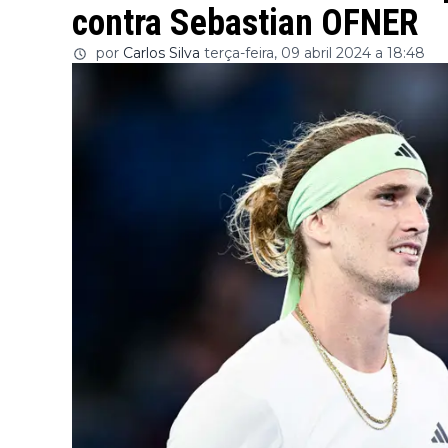
contra Sebastian OFNER
por
Carlos Silva
terça-feira, 09 abril 2024 a 18:48