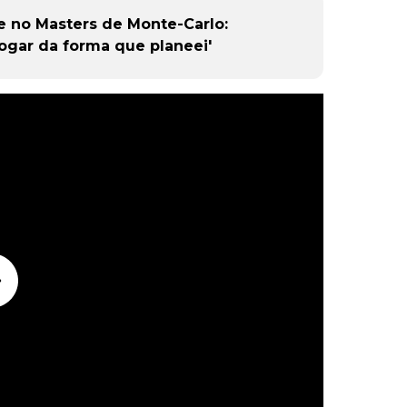
e no Masters de Monte-Carlo:
ogar da forma que planeei'