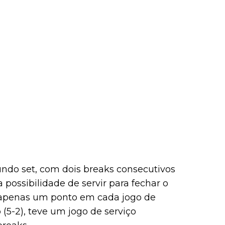
ndo set, com dois breaks consecutivos
 possibilidade de servir para fechar o
o apenas um ponto em cada jogo de
 (5-2), teve um jogo de serviço