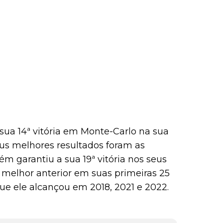
sua 14ª vitória em Monte-Carlo na sua
eus melhores resultados foram as
m garantiu a sua 19ª vitória nos seus
 melhor anterior em suas primeiras 25
que ele alcançou em 2018, 2021 e 2022.