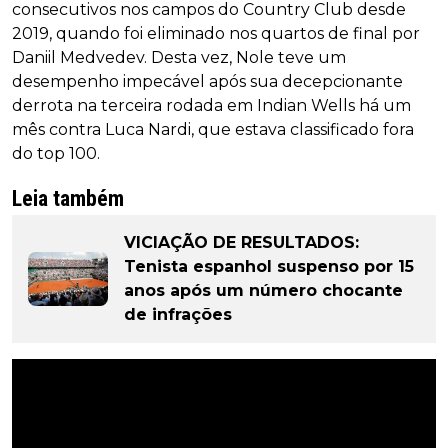
consecutivos nos campos do Country Club desde
2019, quando foi eliminado nos quartos de final por
Daniil Medvedev. Desta vez, Nole teve um
desempenho impecável após sua decepcionante
derrota na terceira rodada em Indian Wells há um
mês contra Luca Nardi, que estava classificado fora
do top 100.
Leia também
VICIAÇÃO DE RESULTADOS:
Tenista espanhol suspenso por 15
anos após um número chocante
de infrações