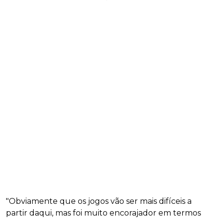
"Obviamente que os jogos vão ser mais difíceis a
partir daqui, mas foi muito encorajador em termos