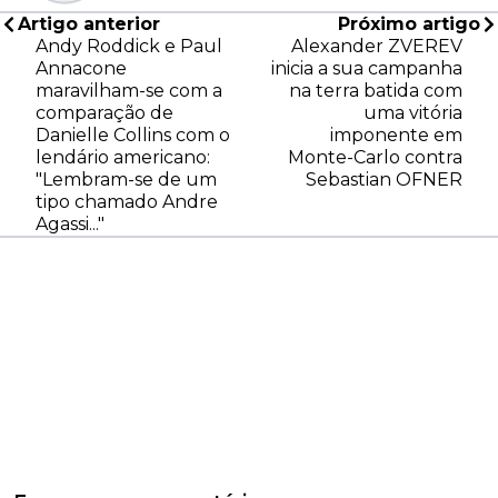
Artigo anterior
Próximo artigo
Andy Roddick e Paul
Alexander ZVEREV
Annacone
inicia a sua campanha
maravilham-se com a
na terra batida com
comparação de
uma vitória
Danielle Collins com o
imponente em
lendário americano:
Monte-Carlo contra
"Lembram-se de um
Sebastian OFNER
tipo chamado Andre
Agassi..."