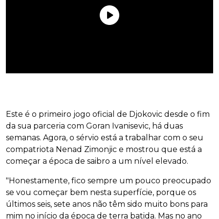
Este é o primeiro jogo oficial de Djokovic desde o fim
da sua parceria com Goran Ivanisevic, há duas
semanas. Agora, o sérvio está a trabalhar com o seu
compatriota Nenad Zimonjic e mostrou que está a
começar a época de saibro a um nível elevado.
"Honestamente, fico sempre um pouco preocupado
se vou começar bem nesta superfície, porque os
últimos seis, sete anos não têm sido muito bons para
mim no início da época de terra batida. Mas no ano