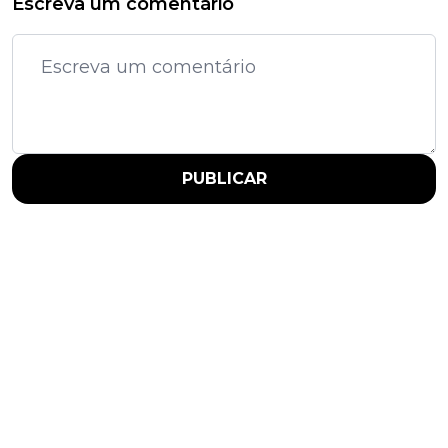
Escreva um comentário
PUBLICAR