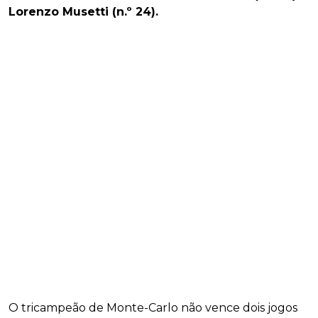
Lorenzo Musetti (n.º 24).
O tricampeão de Monte-Carlo não vence dois jogos