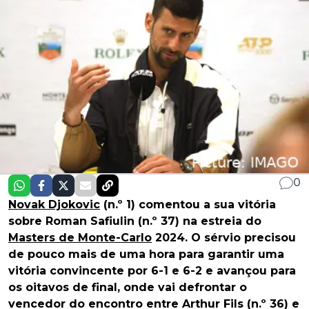
0
Novak Djokovic
(n.º 1) comentou a sua vitória
sobre Roman Safiulin (n.º 37) na estreia do
Masters de Monte-Carlo
2024. O sérvio precisou
de pouco mais de uma hora para garantir uma
vitória convincente por 6-1 e 6-2 e avançou para
os oitavos de final, onde vai defrontar o
vencedor do encontro entre Arthur Fils (n.º 36) e