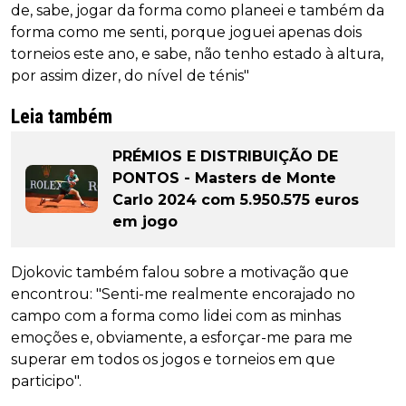
de, sabe, jogar da forma como planeei e também da
forma como me senti, porque joguei apenas dois
torneios este ano, e sabe, não tenho estado à altura,
por assim dizer, do nível de ténis"
Leia também
PRÉMIOS E DISTRIBUIÇÃO DE
PONTOS - Masters de Monte
Carlo 2024 com 5.950.575 euros
em jogo
Djokovic também falou sobre a motivação que
encontrou: "Senti-me realmente encorajado no
campo com a forma como lidei com as minhas
emoções e, obviamente, a esforçar-me para me
superar em todos os jogos e torneios em que
participo".