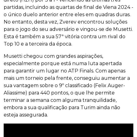
partidas, incluindo as quartas de final de Viena 2024 -
o único duelo anterior entre eles em quadras duras.
No entanto, desta vez, Zverev encontrou soluções
para o jogo do seu adversário e vingou-se de Musetti.
Esta é também a sua 57ª vitória contra um rival do
Top 10 e a terceira da época.
Musetti chegou com grandes aspirações,
especialmente porque está numa luta apertada
para garantir um lugar no ATP Finals. Com apenas
mais um torneio pela frente, conseguiu aumentar a
sua vantagem sobre o 9º classificado (Felix Auger-
Aliassime) para 440 pontos, o que lhe permite
terminar a semana com alguma tranquilidade,
embora a sua qualificação para Turim ainda não
esteja assegurada.