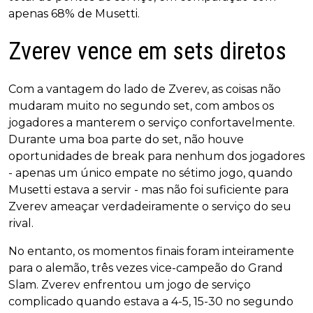
apenas 68% de Musetti.
Zverev vence em sets diretos
Com a vantagem do lado de Zverev, as coisas não
mudaram muito no segundo set, com ambos os
jogadores a manterem o serviço confortavelmente.
Durante uma boa parte do set, não houve
oportunidades de break para nenhum dos jogadores
- apenas um único empate no sétimo jogo, quando
Musetti estava a servir - mas não foi suficiente para
Zverev ameaçar verdadeiramente o serviço do seu
rival.
No entanto, os momentos finais foram inteiramente
para o alemão, três vezes vice-campeão do Grand
Slam. Zverev enfrentou um jogo de serviço
complicado quando estava a 4-5, 15-30 no segundo