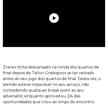
Zverev tinha descansado na ronda dos quartos de
final depois de Tallon Griekspoor se ter retirado
antes do seu jogo dos quartos de final. Desta vez, o
alemão esteve impecável no seu serviço, não
concedendo qualquer break point ao seu
adversário, enquanto aproveitou 2/4 das
oportunidades que criou ao longo do encontro.