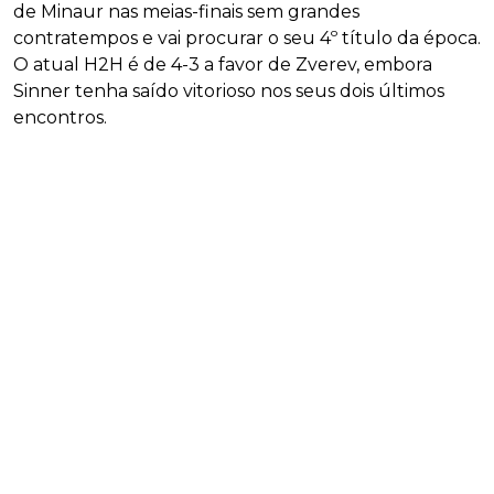
de Minaur nas meias-finais sem grandes
contratempos e vai procurar o seu 4º título da época.
O atual H2H é de 4-3 a favor de Zverev, embora
Sinner tenha saído vitorioso nos seus dois últimos
encontros.