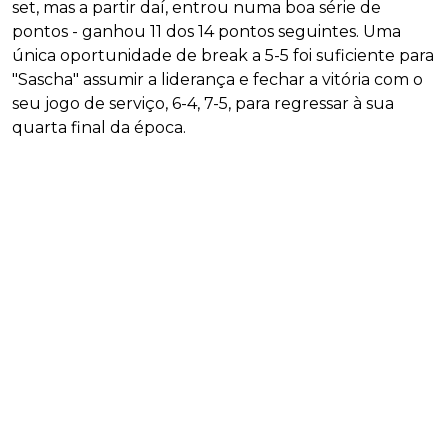
set, mas a partir daí, entrou numa boa série de
pontos - ganhou 11 dos 14 pontos seguintes. Uma
única oportunidade de break a 5-5 foi suficiente para
"Sascha" assumir a liderança e fechar a vitória com o
seu jogo de serviço, 6-4, 7-5, para regressar à sua
quarta final da época.