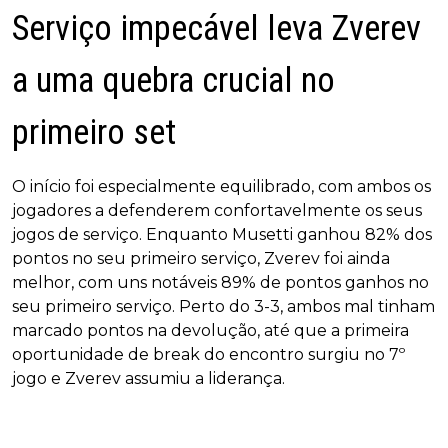
Serviço impecável leva Zverev
a uma quebra crucial no
primeiro set
O início foi especialmente equilibrado, com ambos os
jogadores a defenderem confortavelmente os seus
jogos de serviço. Enquanto Musetti ganhou 82% dos
pontos no seu primeiro serviço, Zverev foi ainda
melhor, com uns notáveis 89% de pontos ganhos no
seu primeiro serviço. Perto do 3-3, ambos mal tinham
marcado pontos na devolução, até que a primeira
oportunidade de break do encontro surgiu no 7º
jogo e Zverev assumiu a liderança.