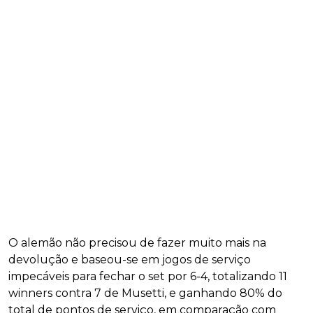
O alemão não precisou de fazer muito mais na
devolução e baseou-se em jogos de serviço
impecáveis para fechar o set por 6-4, totalizando 11
winners contra 7 de Musetti, e ganhando 80% do
total de pontos de serviço, em comparação com