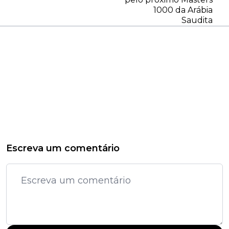
1000 da Arábia
Saudita
Escreva um comentário