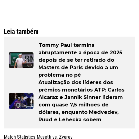
Leia também
Tommy Paul termina
abruptamente a época de 2025
depois de se ter retirado do
Masters de Paris devido a um
problema no pé
Atualização dos líderes dos
prémios monetários ATP: Carlos
Alcaraz e Jannik Sinner lideram
com quase 7,5 milhões de
dólares, enquanto Medvedev,
Ruud e Lehecka sobem
Match Statistics Musetti vs. Zverev