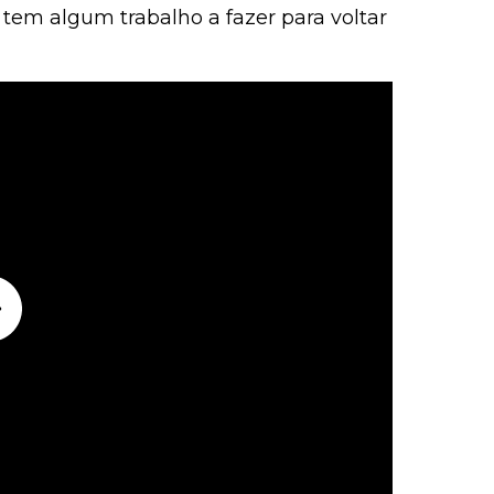
 tem algum trabalho a fazer para voltar