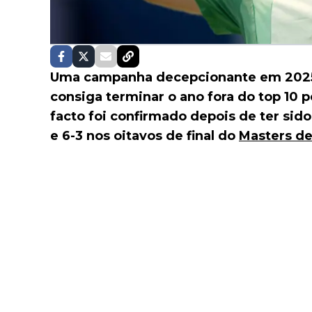
Uma campanha decepcionante em 202
consiga terminar o ano fora do top 10 p
facto foi confirmado depois de ter sido
e 6-3 nos oitavos de final do
Masters de