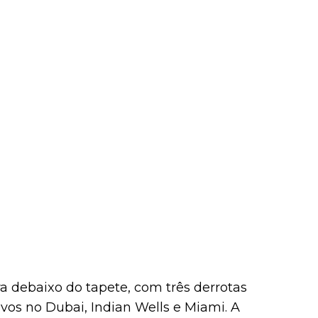
ra debaixo do tapete, com três derrotas
vos no Dubai, Indian Wells e Miami. A