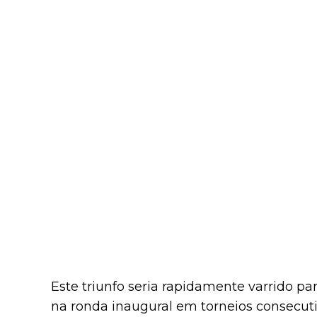
Este triunfo seria rapidamente varrido pa
na ronda inaugural em torneios consecuti