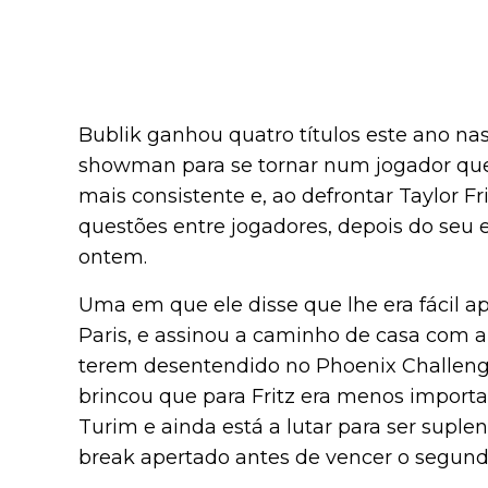
Bublik ganhou quatro títulos este ano nas
showman para se tornar num jogador que
mais consistente e, ao defrontar Taylor 
questões entre jogadores, depois do se
ontem.
Uma em que ele disse que lhe era fácil a
Paris, e assinou a caminho de casa com 
terem desentendido no Phoenix Challeng
brincou que para Fritz era menos import
Turim e ainda está a lutar para ser suplen
break apertado antes de vencer o segundo