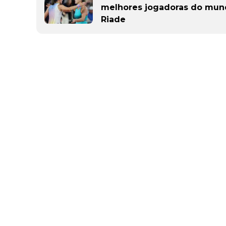
melhores jogadoras do mun
Riade