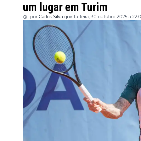
um lugar em Turim
por
Carlos Silva
quinta-feira, 30 outubro 2025 a 22: