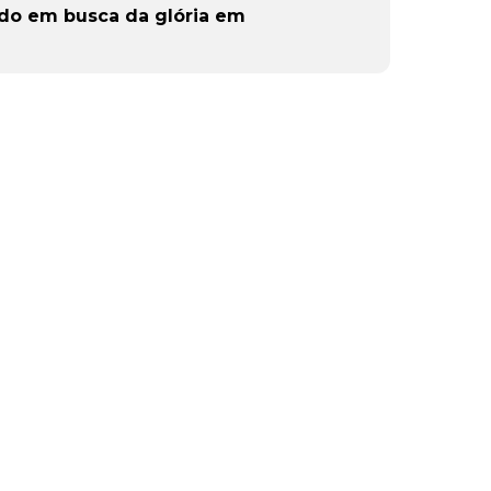
do em busca da glória em