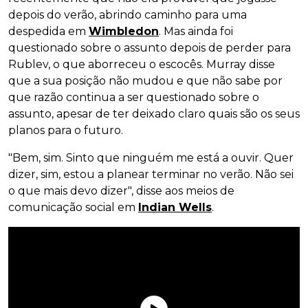
depois do verão, abrindo caminho para uma
despedida em
Wimbledon
. Mas ainda foi
questionado sobre o assunto depois de perder para
Rublev, o que aborreceu o escocês. Murray disse
que a sua posição não mudou e que não sabe por
que razão continua a ser questionado sobre o
assunto, apesar de ter deixado claro quais são os seus
planos para o futuro.
"Bem, sim. Sinto que ninguém me está a ouvir. Quer
dizer, sim, estou a planear terminar no verão. Não sei
o que mais devo dizer", disse aos meios de
comunicação social em
Indian Wells
.