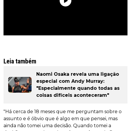
Leia também
Naomi Osaka revela uma ligação
especial com Andy Murray:
"Especialmente quando todas as
coisas difíceis aconteceram"
"Há cerca de 18 meses que me perguntam sobre o
assunto e é óbvio que é algo em que pensei, mas
ainda não tomei uma decisão. Quando tomei a