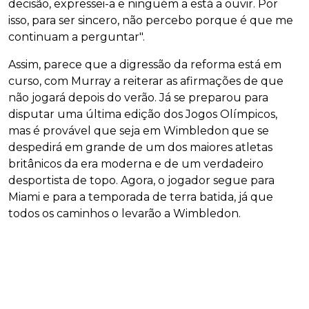
decisão, expressei-a e ninguém a está a ouvir. Por
isso, para ser sincero, não percebo porque é que me
continuam a perguntar".
Assim, parece que a digressão da reforma está em
curso, com Murray a reiterar as afirmações de que
não jogará depois do verão. Já se preparou para
disputar uma última edição dos Jogos Olímpicos,
mas é provável que seja em Wimbledon que se
despedirá em grande de um dos maiores atletas
britânicos da era moderna e de um verdadeiro
desportista de topo. Agora, o jogador segue para
Miami e para a temporada de terra batida, já que
todos os caminhos o levarão a Wimbledon.