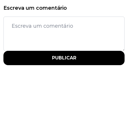
Escreva um comentário
PUBLICAR