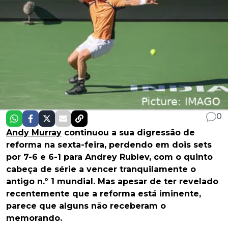
0
Andy Murray
continuou a sua digressão de
reforma na sexta-feira, perdendo em dois sets
por 7-6 e 6-1 para Andrey Rublev, com o quinto
cabeça de série a vencer tranquilamente o
antigo n.º 1 mundial. Mas apesar de ter revelado
recentemente que a reforma está iminente,
parece que alguns não receberam o
memorando.