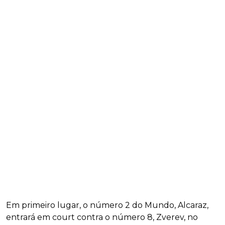
Em primeiro lugar, o número 2 do Mundo, Alcaraz,
entrará em court contra o número 8, Zverev, no