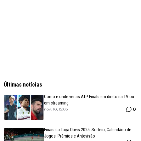
Últimas notícias
Como e onde ver as ATP Finals em direto na TV ou
em streaming
0
nov. 10, 15:05
Finais da Taça Davis 2025: Sorteio, Calendário de
Jogos, Prémios e Antevisão