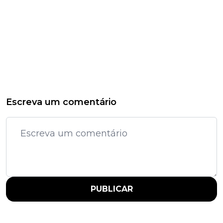
Escreva um comentário
PUBLICAR