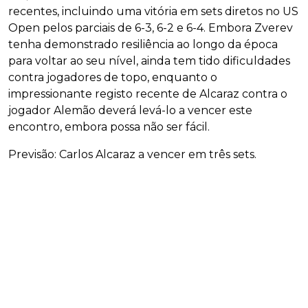
recentes, incluindo uma vitória em sets diretos no US
Open pelos parciais de 6-3, 6-2 e 6-4. Embora Zverev
tenha demonstrado resiliência ao longo da época
para voltar ao seu nível, ainda tem tido dificuldades
contra jogadores de topo, enquanto o
impressionante registo recente de Alcaraz contra o
jogador Alemão deverá levá-lo a vencer este
encontro, embora possa não ser fácil.
Previsão: Carlos Alcaraz a vencer em três sets.