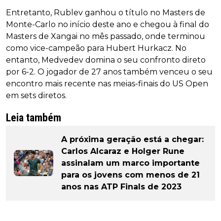
Entretanto, Rublev ganhou o título no Masters de
Monte-Carlo no início deste ano e chegou à final do
Masters de Xangai no mês passado, onde terminou
como vice-campeão para Hubert Hurkacz. No
entanto, Medvedev domina o seu confronto direto
por 6-2. O jogador de 27 anos também venceu o seu
encontro mais recente nas meias-finais do US Open
em sets diretos.
Leia também
A próxima geração está a chegar:
Carlos Alcaraz e Holger Rune
assinalam um marco importante
para os jovens com menos de 21
anos nas ATP Finals de 2023