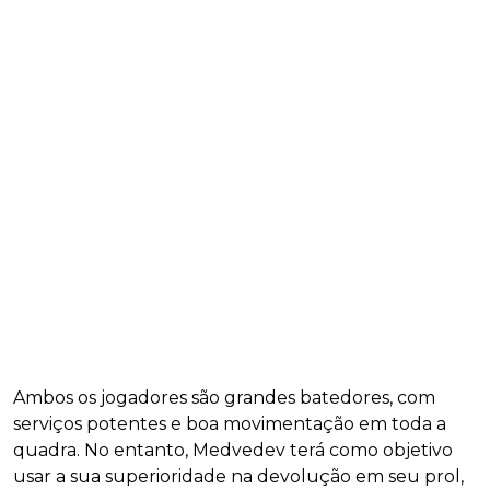
Ambos os jogadores são grandes batedores, com
serviços potentes e boa movimentação em toda a
quadra. No entanto, Medvedev terá como objetivo
usar a sua superioridade na devolução em seu prol,