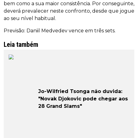
bem como a sua maior consistência. Por conseguinte,
deverá prevalecer neste confronto, desde que jogue
ao seu nível habitual.
Previsão: Daniil Medvedev vence em três sets.
Leia também
Jo-Wilfried Tsonga não duvida:
"Novak Djokovic pode chegar aos
28 Grand Slams"