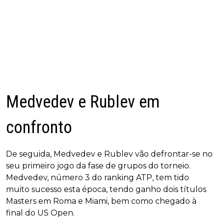
Medvedev e Rublev em
confronto
De seguida, Medvedev e Rublev vão defrontar-se no
seu primeiro jogo da fase de grupos do torneio.
Medvedev, número 3 do ranking ATP, tem tido
muito sucesso esta época, tendo ganho dois títulos
Masters em Roma e Miami, bem como chegado à
final do US Open.