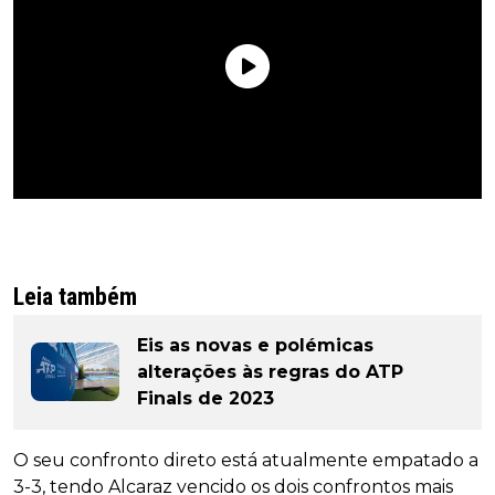
Leia também
Eis as novas e polémicas
alterações às regras do ATP
Finals de 2023
O seu confronto direto está atualmente empatado a
3-3, tendo Alcaraz vencido os dois confrontos mais