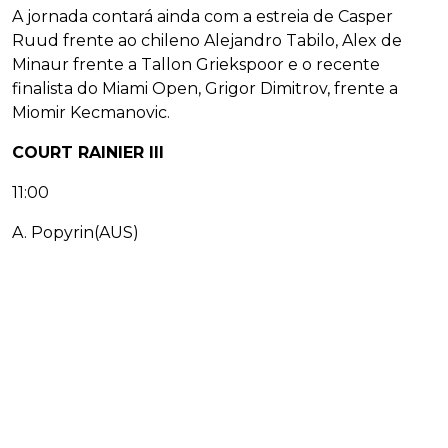
A jornada contará ainda com a estreia de Casper
Ruud frente ao chileno Alejandro Tabilo, Alex de
Minaur frente a Tallon Griekspoor e o recente
finalista do Miami Open, Grigor Dimitrov, frente a
Miomir Kecmanovic.
COURT RAINIER III
11:00
A. Popyrin(AUS)