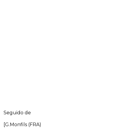
Seguido de
[G.Monfils (FRA)