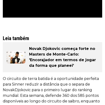
Leia também
Novak Djokovic começa forte no
Masters de Monte-Carlo:
'Encorajador em termos de jogar
da forma que planeei'
O circuito de terra batida é a oportunidade perfeita
para Sinner reduzir a distância que o separa de
NovakDjokovic para o primeiro lugar do ranking
mundial. Esta semana, defende 360 dos 585 pontos
disponíveis ao longo do circuito de saibro, enquanto