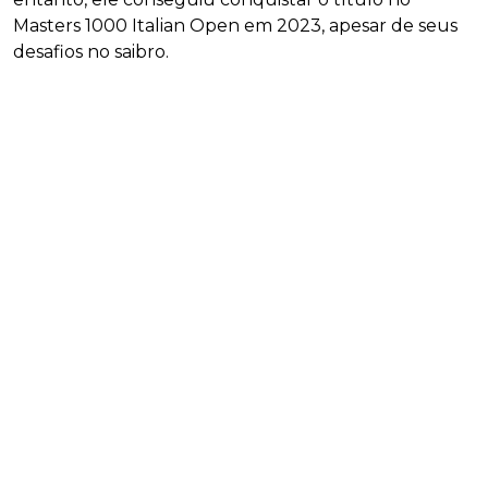
Masters 1000 Italian Open em 2023, apesar de seus
desafios no saibro.