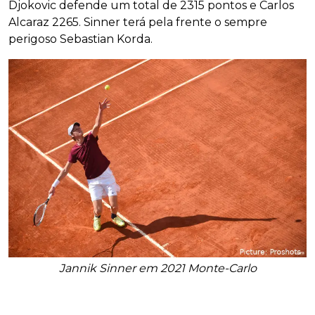
Djokovic defende um total de 2315 pontos e Carlos
Alcaraz 2265. Sinner terá pela frente o sempre
perigoso Sebastian Korda.
Jannik Sinner em 2021 Monte-Carlo