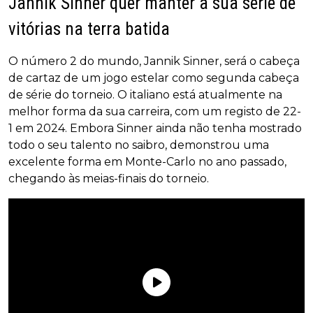
Jannik Sinner quer manter a sua série de
vitórias na terra batida
O número 2 do mundo, Jannik Sinner, será o cabeça
de cartaz de um jogo estelar como segunda cabeça
de série do torneio. O italiano está atualmente na
melhor forma da sua carreira, com um registo de 22-
1 em 2024. Embora Sinner ainda não tenha mostrado
todo o seu talento no saibro, demonstrou uma
excelente forma em Monte-Carlo no ano passado,
chegando às meias-finais do torneio.