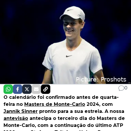
0
O calendário foi confirmado antes de quarta-
feira no
Masters de Monte-Carlo
2024, com
Jannik Sinner
pronto para a sua estreia. A nossa
antevisão
antecipa o terceiro dia do Masters de
Monte-Carlo, com a continuação do último ATP