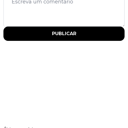
PUBLICAR