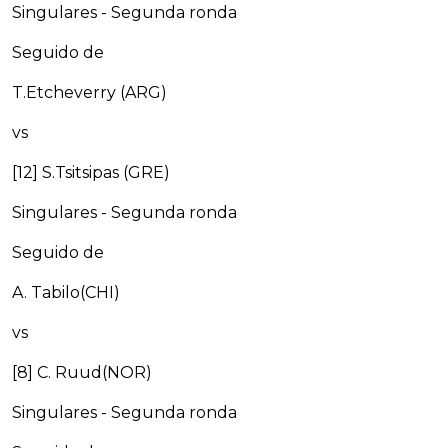
Singulares - Segunda ronda
Seguido de
T.Etcheverry (ARG)
vs
[12] S.Tsitsipas (GRE)
Singulares - Segunda ronda
Seguido de
A. Tabilo(CHI)
vs
[8] C. Ruud(NOR)
Singulares - Segunda ronda