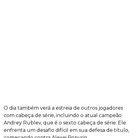
O dia também verá a estreia de outros jogadores
com cabeça de série, incluindo o atual campeão
Andrey Rublev, que é o sexto cabeça de série. Ele
enfrenta um desafio difícil em sua defesa de título,
começando contra Alexei Popyrin.