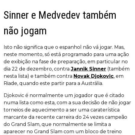
Sinner e Medvedev também
não jogam
Isto não significa que o espanhol não vá jogar. Mas,
neste momento, só está programado para uma ação
de exibição na fase de preparação, em particular no
dia 22 de dezembro, contra
Jannik Sinner
(também
nesta lista) e também contra
Novak Djokovic
, em
Riade, quando este partir para a Austrália.
Djokovic é normalmente um jogador que é citado
numa lista como esta, com a sua decisão de não jogar
torneios de aquecimento a ser uma caraterística
marcante da recente carreira do 24 vezes campeão
do Grand Slam, que normalmente se limita a
aparecer no Grand Slam com um bloco de treino