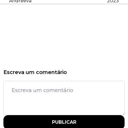
Andreeva
2023
Escreva um comentário
PUBLICAR