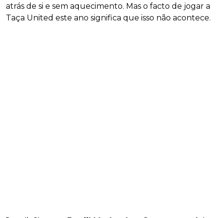
atrás de si e sem aquecimento. Mas o facto de jogar a
Taça United este ano significa que isso não acontece.