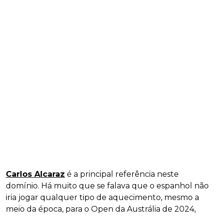
Carlos Alcaraz
é a principal referência neste
domínio. Há muito que se falava que o espanhol não
iria jogar qualquer tipo de aquecimento, mesmo a
meio da época, para o Open da Austrália de 2024,