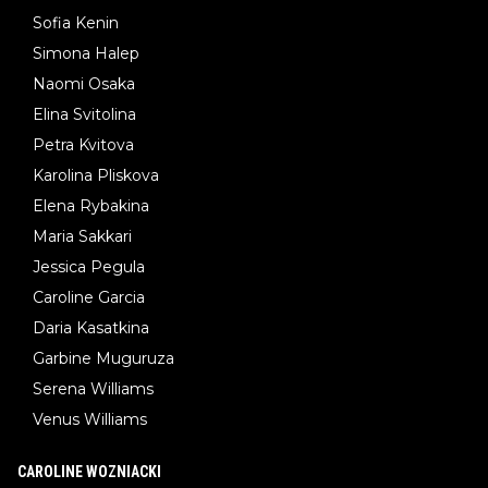
Sofia Kenin
Simona Halep
Naomi Osaka
Elina Svitolina
Petra Kvitova
Karolina Pliskova
Elena Rybakina
Maria Sakkari
Jessica Pegula
Caroline Garcia
Daria Kasatkina
Garbine Muguruza
Serena Williams
Venus Williams
CAROLINE WOZNIACKI