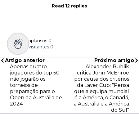
Read 12 replies
aplausos
0
visitantes
0
Artigo anterior
Próximo artigo
Apenas quatro
Alexander Bublik
jogadores do top 50
critica John McEnroe
não jogarão os
por causa dos critérios
torneios de
da Laver Cup: "Pensa
preparação para o
que a equipa mundial
Open da Austrália de
é a América, o Canadá,
2024
a Austrália e a América
do Sul"