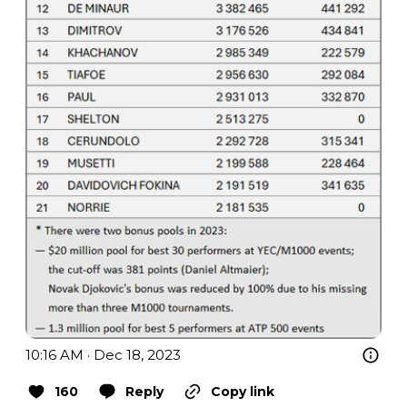
10:16 AM · Dec 18, 2023
160
Reply
Copy link