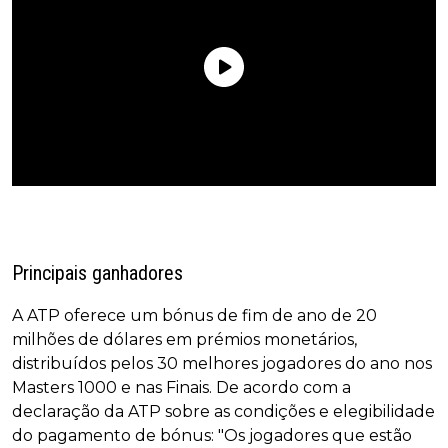
Principais ganhadores
A ATP oferece um bónus de fim de ano de 20
milhões de dólares em prémios monetários,
distribuídos pelos 30 melhores jogadores do ano nos
Masters 1000 e nas Finais. De acordo com a
declaração da ATP sobre as condições e elegibilidade
do pagamento de bónus: "Os jogadores que estão