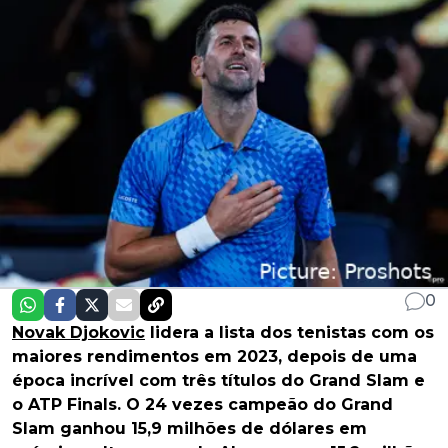
0
Novak Djokovic
lidera a lista dos tenistas com os
maiores rendimentos em 2023, depois de uma
época incrível com três títulos do Grand Slam e
o ATP Finals. O 24 vezes campeão do Grand
Slam ganhou 15,9 milhões de dólares em