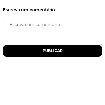
Escreva um comentário
PUBLICAR