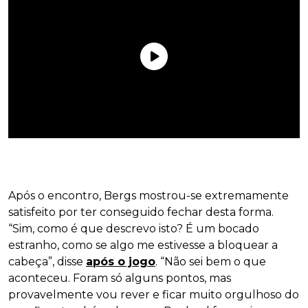
Após o encontro, Bergs mostrou-se extremamente
satisfeito por ter conseguido fechar desta forma.
“Sim, como é que descrevo isto? É um bocado
estranho, como se algo me estivesse a bloquear a
cabeça”, disse
após o jogo
. “Não sei bem o que
aconteceu. Foram só alguns pontos, mas
provavelmente vou rever e ficar muito orgulhoso do