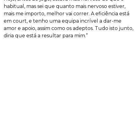
habitual, mas sei que quanto mais nervoso estiver,
mais me importo, melhor vai correr. A eficiência está
em court, e tenho uma equipa incrível a dar-me
amor e apoio, assim como os adeptos. Tudo isto junto,
diria que está a resultar para mim.”