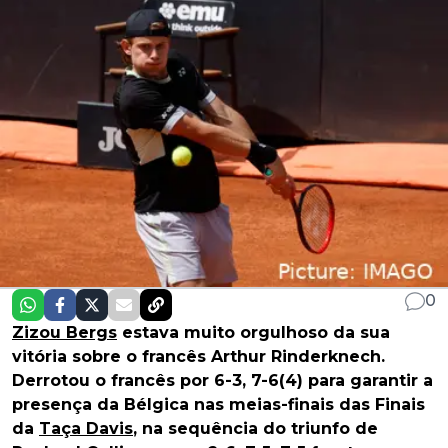
0
Zizou Bergs
estava muito orgulhoso da sua
vitória sobre o francês Arthur Rinderknech.
Derrotou o francês por 6-3, 7-6(4) para garantir a
presença da Bélgica nas meias-finais das Finais
da
Taça Davis
, na sequência do triunfo de