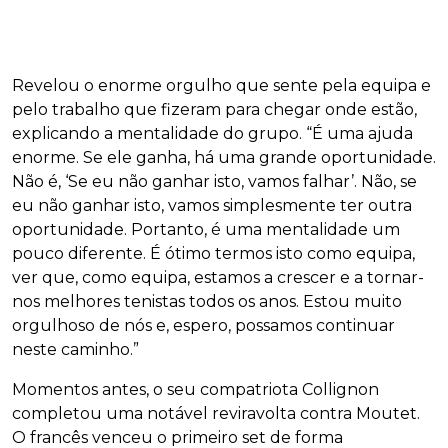
Revelou o enorme orgulho que sente pela equipa e
pelo trabalho que fizeram para chegar onde estão,
explicando a mentalidade do grupo. “É uma ajuda
enorme. Se ele ganha, há uma grande oportunidade.
Não é, ‘Se eu não ganhar isto, vamos falhar’. Não, se
eu não ganhar isto, vamos simplesmente ter outra
oportunidade. Portanto, é uma mentalidade um
pouco diferente. É ótimo termos isto como equipa,
ver que, como equipa, estamos a crescer e a tornar-
nos melhores tenistas todos os anos. Estou muito
orgulhoso de nós e, espero, possamos continuar
neste caminho.”
Momentos antes, o seu compatriota Collignon
completou uma notável reviravolta contra Moutet.
O francês venceu o primeiro set de forma