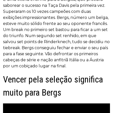
saborear o sucesso na Taça Davis pela primeira vez.
Superaram os 10 vezes campeões com duas
exibições impressionantes. Bergs, número um belga,
esteve muito sólido frente ao seu oponente francês.
Um break no primeiro set bastou para ficar a um set
do triunfo. Num segundo set renhido, em que
salvou set points de Rinderknech, tudo se decidiu no
tiebreak. Bergs conseguiu fechar e enviar o seu país
para a fase seguinte. Vão defrontar os primeiros
cabeças de série e nação anfitriã Itália ou a Áustria
por um cobiçado lugar na final.
Vencer pela seleção significa
muito para Bergs