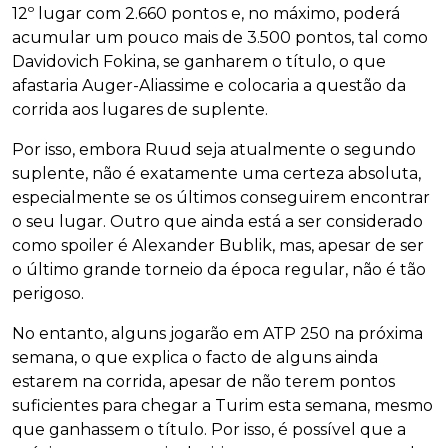
12º lugar com 2.660 pontos e, no máximo, poderá
acumular um pouco mais de 3.500 pontos, tal como
Davidovich Fokina, se ganharem o título, o que
afastaria Auger-Aliassime e colocaria a questão da
corrida aos lugares de suplente.
Por isso, embora Ruud seja atualmente o segundo
suplente, não é exatamente uma certeza absoluta,
especialmente se os últimos conseguirem encontrar
o seu lugar. Outro que ainda está a ser considerado
como spoiler é Alexander Bublik, mas, apesar de ser
o último grande torneio da época regular, não é tão
perigoso.
No entanto, alguns jogarão em ATP 250 na próxima
semana, o que explica o facto de alguns ainda
estarem na corrida, apesar de não terem pontos
suficientes para chegar a Turim esta semana, mesmo
que ganhassem o título. Por isso, é possível que a