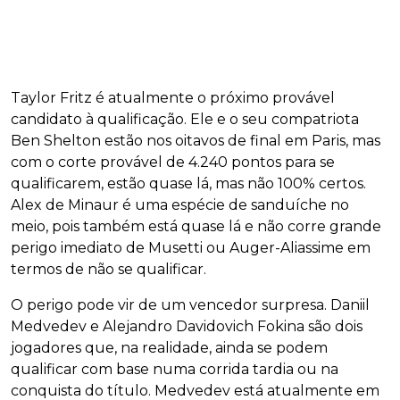
Taylor Fritz é atualmente o próximo provável
candidato à qualificação. Ele e o seu compatriota
Ben Shelton estão nos oitavos de final em Paris, mas
com o corte provável de 4.240 pontos para se
qualificarem, estão quase lá, mas não 100% certos.
Alex de Minaur é uma espécie de sanduíche no
meio, pois também está quase lá e não corre grande
perigo imediato de Musetti ou Auger-Aliassime em
termos de não se qualificar.
O perigo pode vir de um vencedor surpresa. Daniil
Medvedev e Alejandro Davidovich Fokina são dois
jogadores que, na realidade, ainda se podem
qualificar com base numa corrida tardia ou na
conquista do título. Medvedev está atualmente em