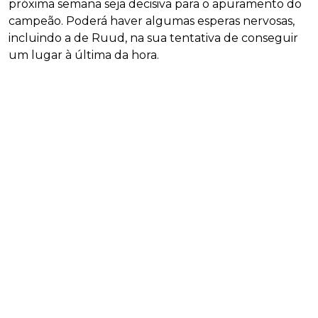
próxima semana seja decisiva para o apuramento do
campeão. Poderá haver algumas esperas nervosas,
incluindo a de Ruud, na sua tentativa de conseguir
um lugar à última da hora.