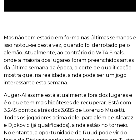
Mas não tem estado em forma nas últimas semanas e
isso notou-se desta vez, quando foi derrotado pelo
alemão. Atualmente, ao contrário do WTA Finals,
onde a maioria dos lugares foram preenchidos antes
da última semana da época, o corte de qualificação
mostra que, na realidade, ainda pode ser um jogo
interessante esta semana.
Auger-Aliassime está atualmente fora dos lugares e
é o que tem mais hipóteses de recuperar. Está com
3.245 pontos, atrás dos 3.685 de Lorenzo Musetti.
Todos os jogadores acima dele, para além de Alcaraz
e Djokovic (já qualificados), ainda estão no torneio.
No entanto, a oportunidade de Ruud pode vir do