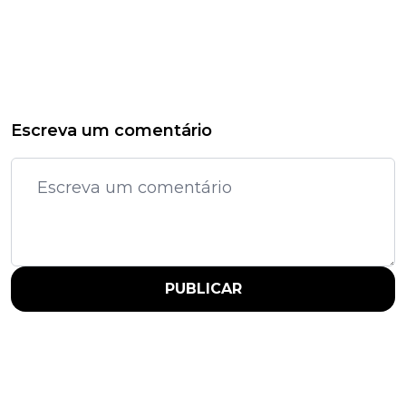
Escreva um comentário
PUBLICAR