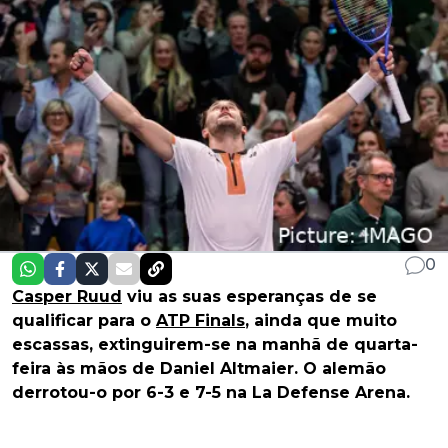
0
Casper Ruud
viu as suas esperanças de se
qualificar para o
ATP Finals
, ainda que muito
escassas, extinguirem-se na manhã de quarta-
feira às mãos de Daniel Altmaier. O alemão
derrotou-o por 6-3 e 7-5 na La Defense Arena.