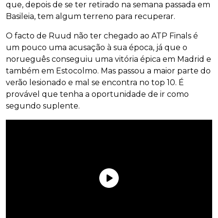
que, depois de se ter retirado na semana passada em
Basileia, tem algum terreno para recuperar.
O facto de Ruud não ter chegado ao ATP Finals é
um pouco uma acusação à sua época, já que o
norueguês conseguiu uma vitória épica em Madrid e
também em Estocolmo. Mas passou a maior parte do
verão lesionado e mal se encontra no top 10. É
provável que tenha a oportunidade de ir como
segundo suplente.