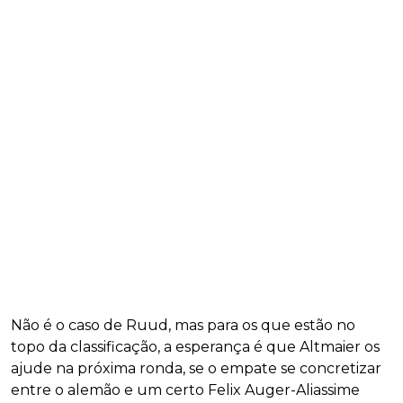
Não é o caso de Ruud, mas para os que estão no
topo da classificação, a esperança é que Altmaier os
ajude na próxima ronda, se o empate se concretizar
entre o alemão e um certo Felix Auger-Aliassime