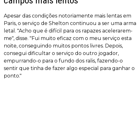
campos mais lentos
Apesar das condições notoriamente mais lentas em
Paris, o serviço de Shelton continuou a ser uma arma
letal. "Acho que é difícil para os rapazes acelerarem-
me", disse. "Fui muito eficaz com o meu serviço esta
noite, conseguindo muitos pontos livres. Depois,
consegui dificultar o serviço do outro jogador,
empurrando-o para o fundo dos ralis, fazendo-o
sentir que tinha de fazer algo especial para ganhar o
ponto."