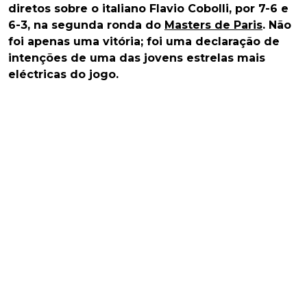
diretos sobre o italiano Flavio Cobolli, por 7-6 e
6-3, na segunda ronda do
Masters de Paris
. Não
foi apenas uma vitória; foi uma declaração de
intenções de uma das jovens estrelas mais
eléctricas do jogo.