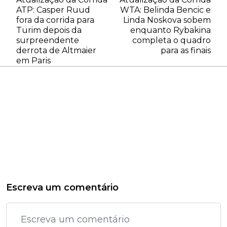
ATP: Casper Ruud
WTA: Belinda Bencic e
fora da corrida para
Linda Noskova sobem
Turim depois da
enquanto Rybakina
surpreendente
completa o quadro
derrota de Altmaier
para as finais
em Paris
Escreva um comentário