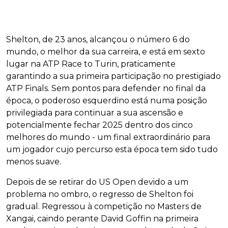
Shelton, de 23 anos, alcançou o número 6 do
mundo, o melhor da sua carreira, e está em sexto
lugar na ATP Race to Turin, praticamente
garantindo a sua primeira participação no prestigiado
ATP Finals. Sem pontos para defender no final da
época, o poderoso esquerdino está numa posição
privilegiada para continuar a sua ascensão e
potencialmente fechar 2025 dentro dos cinco
melhores do mundo - um final extraordinário para
um jogador cujo percurso esta época tem sido tudo
menos suave.
Depois de se retirar do US Open devido a um
problema no ombro, o regresso de Shelton foi
gradual. Regressou à competição no Masters de
Xangai, caindo perante David Goffin na primeira