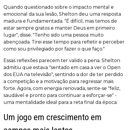
Quando questionado sobre o impacto mental e
emocional da sua lesão, Shelton deu uma resposta
madura e fundamentada. "É difícil, mas temos de
estar sempre gratos e manter Deus em primeiro
lugar", disse. "Tenho sido uma pessoa muito
abençoada. Tirei esse tempo para refletir e perceber
como sou privilegiado por fazer o que faço."
Essas reflexões parecem ter valido a pena. Shelton
admitiu que estava "sentado em casa a ver o Open
dos EUA na televisão", sentindo a dor de ter perdido
a competição e a motivação para regressar mais
forte. Agora, com energia renovada, sente-se "feliz,
saudável e pronto para continuar a esforçar-se" -
uma mentalidade ideal para a reta final da época.
Um jogo em crescimento em