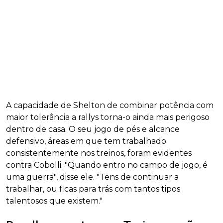
A capacidade de Shelton de combinar potência com
maior tolerância a rallys torna-o ainda mais perigoso
dentro de casa. O seu jogo de pés e alcance
defensivo, áreas em que tem trabalhado
consistentemente nos treinos, foram evidentes
contra Cobolli. "Quando entro no campo de jogo, é
uma guerra", disse ele. "Tens de continuar a
trabalhar, ou ficas para trás com tantos tipos
talentosos que existem."