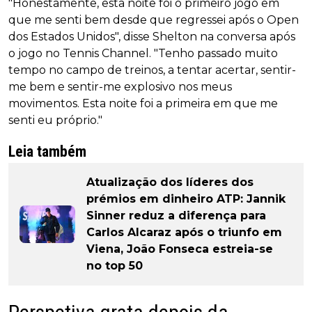
"Honestamente, esta noite foi o primeiro jogo em
que me senti bem desde que regressei após o Open
dos Estados Unidos", disse Shelton na conversa após
o jogo no Tennis Channel. "Tenho passado muito
tempo no campo de treinos, a tentar acertar, sentir-
me bem e sentir-me explosivo nos meus
movimentos. Esta noite foi a primeira em que me
senti eu próprio."
Leia também
Atualização dos líderes dos
prémios em dinheiro ATP: Jannik
Sinner reduz a diferença para
Carlos Alcaraz após o triunfo em
Viena, João Fonseca estreia-se
no top 50