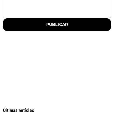
PUBLICAR
Últimas notícias