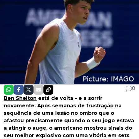
0
Ben Shelton
está de volta - e a sorrir
novamente. Após semanas de frustração na
sequência de uma lesão no ombro que o
afastou precisamente quando o seu jogo estava
a atingir o auge, o americano mostrou sinais do
seu melhor explosivo com uma vitória em sets