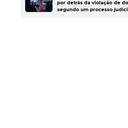
por detrás da violação de d
segundo um processo judici