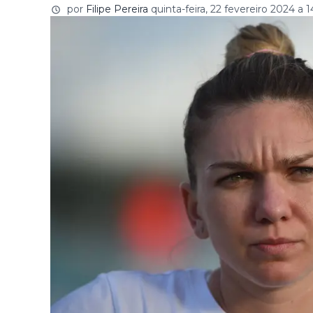
por
Filipe Pereira
quinta-feira, 22 fevereiro 2024 a 