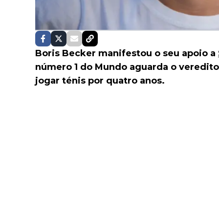
Boris Becker manifestou o seu apoio a
número 1 do Mundo aguarda o veredito
jogar ténis por quatro anos.