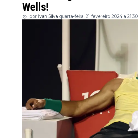
Wells!
por
Ivan Silva
quarta-feira, 21 fevereiro 2024 a 21:30