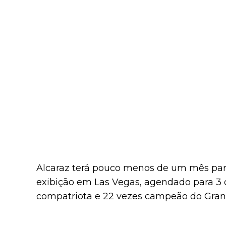
Alcaraz terá pouco menos de um mês para
exibição em Las Vegas, agendado para 3 
compatriota e 22 vezes campeão do Gra