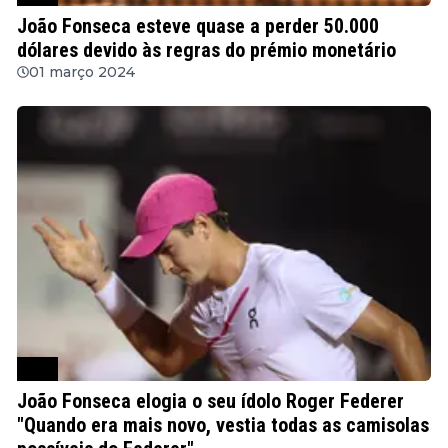
João Fonseca esteve quase a perder 50.000
dólares devido às regras do prémio monetário
01 março 2024
ATP
João Fonseca elogia o seu ídolo Roger Federer
"Quando era mais novo, vestia todas as camisolas