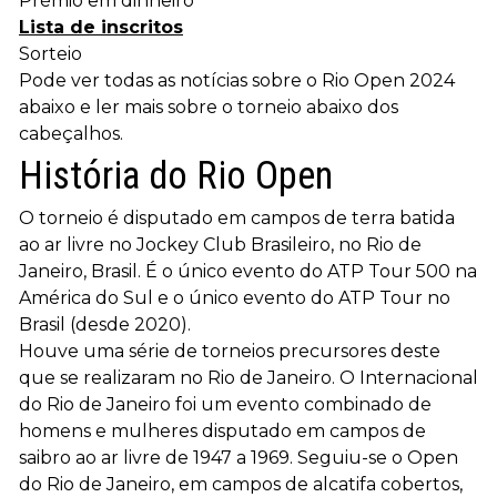
Prémio em dinheiro
Lista de inscritos
Sorteio
Pode ver todas as notícias sobre o Rio Open 2024
abaixo e ler mais sobre o torneio abaixo dos
cabeçalhos.
História do Rio Open
O torneio é disputado em campos de terra batida
ao ar livre no Jockey Club Brasileiro, no Rio de
Janeiro, Brasil. É o único evento do ATP Tour 500 na
América do Sul e o único evento do ATP Tour no
Brasil (desde 2020).
Houve uma série de torneios precursores deste
que se realizaram no Rio de Janeiro. O Internacional
do Rio de Janeiro foi um evento combinado de
homens e mulheres disputado em campos de
saibro ao ar livre de 1947 a 1969. Seguiu-se o Open
do Rio de Janeiro, em campos de alcatifa cobertos,