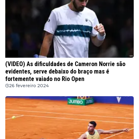
ATP
(VIDEO) As dificuldades de Cameron Norrie são
evidentes, serve debaixo do braço mas é
fortemente vaiado no Rio Open
26 fevereiro 2024