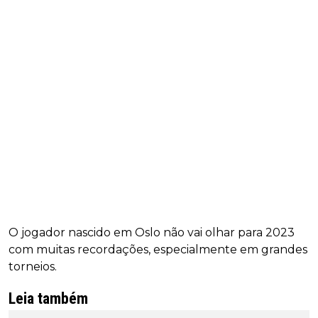
O jogador nascido em Oslo não vai olhar para 2023
com muitas recordações, especialmente em grandes
torneios.
Leia também