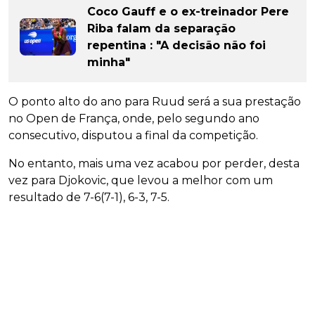
Coco Gauff e o ex-treinador Pere
Riba falam da separação
repentina : "A decisão não foi
minha"
O ponto alto do ano para Ruud será a sua prestação
no Open de França, onde, pelo segundo ano
consecutivo, disputou a final da competição.
No entanto, mais uma vez acabou por perder, desta
vez para Djokovic, que levou a melhor com um
resultado de 7-6(7-1), 6-3, 7-5.