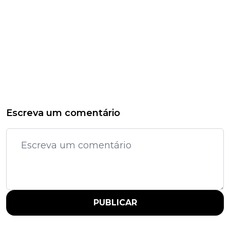
Escreva um comentário
PUBLICAR