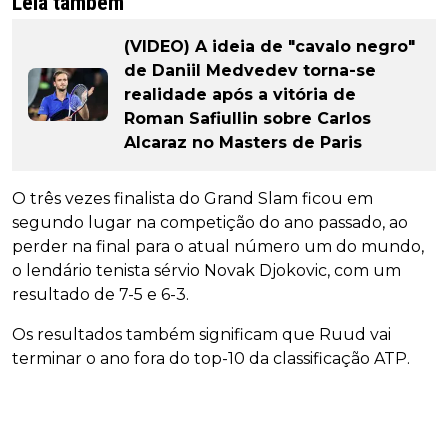
Leia também
(VIDEO) A ideia de "cavalo negro"
de Daniil Medvedev torna-se
realidade após a vitória de
Roman Safiullin sobre Carlos
Alcaraz no Masters de Paris
O três vezes finalista do Grand Slam ficou em
segundo lugar na competição do ano passado, ao
perder na final para o atual número um do mundo,
o lendário tenista sérvio Novak Djokovic, com um
resultado de 7-5 e 6-3.
Os resultados também significam que Ruud vai
terminar o ano fora do top-10 da classificação ATP.