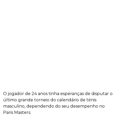
O jogador de 24 anos tinha esperanças de disputar o
último grande torneio do calendário de ténis
masculino, dependendo do seu desempenho no
Paris Masters.