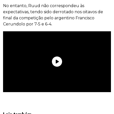
No entanto, Ruud não correspondeu às
expectativas, tendo sido derrotado nos oitavos de
final da competição pelo argentino Francisco
Cerundolo por 7-5 e 6-4.