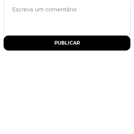
PUBLICAR