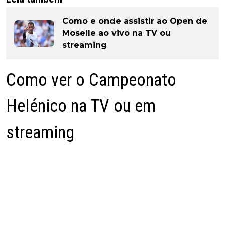
Como e onde assistir ao Open de
Moselle ao vivo na TV ou
streaming
Como ver o Campeonato
Helénico na TV ou em
streaming