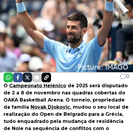
0
O
Campeonato Helénico
de 2025 será disputado
de 2 a 8 de novembro nas quadras cobertas do
OAKA Basketball Arena. O torneio, propriedade
da família
Novak Djokovic
, mudou o seu local de
realização do Open de Belgrado para a Grécia,
tudo enquadrado pela mudança de residência
de Nole na sequência de conflitos com o