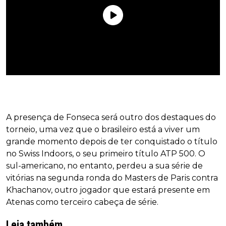
A presença de Fonseca será outro dos destaques do
torneio, uma vez que o brasileiro está a viver um
grande momento depois de ter conquistado o título
no Swiss Indoors, o seu primeiro título ATP 500. O
sul-americano, no entanto, perdeu a sua série de
vitórias na segunda ronda do Masters de Paris contra
Khachanov, outro jogador que estará presente em
Atenas como terceiro cabeça de série.
Leia também