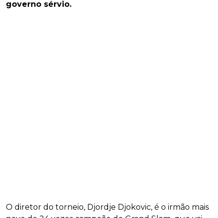
governo sérvio.
O diretor do torneio, Djordje Djokovic, é o irmão mais