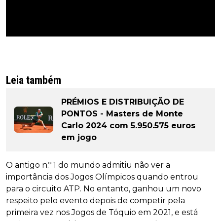
Leia também
PRÉMIOS E DISTRIBUIÇÃO DE
PONTOS - Masters de Monte
Carlo 2024 com 5.950.575 euros
em jogo
O antigo n.º 1 do mundo admitiu não ver a
importância dos Jogos Olímpicos quando entrou
para o circuito ATP. No entanto, ganhou um novo
respeito pelo evento depois de competir pela
primeira vez nos Jogos de Tóquio em 2021, e está