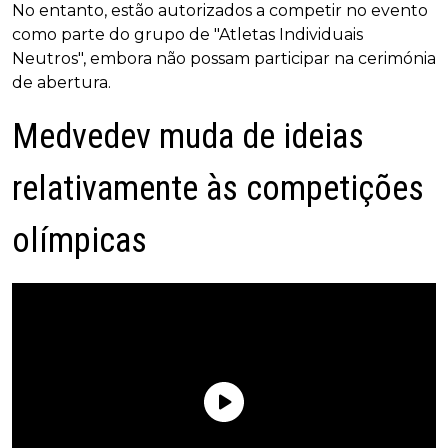
No entanto, estão autorizados a competir no evento
como parte do grupo de "Atletas Individuais
Neutros", embora não possam participar na cerimónia
de abertura.
Medvedev muda de ideias
relativamente às competições
olímpicas