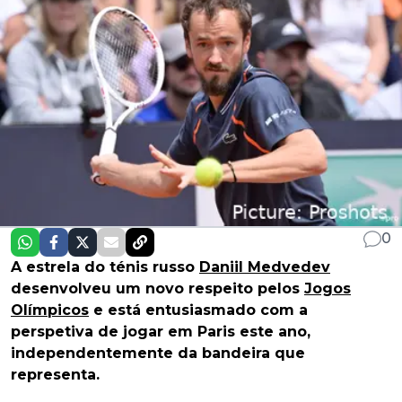
0
A estrela do ténis russo
Daniil Medvedev
desenvolveu um novo respeito pelos
Jogos
Olímpicos
e está entusiasmado com a
perspetiva de jogar em Paris este ano,
independentemente da bandeira que
representa.