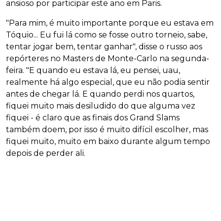
ansioso por participar este ano em Paris.
"Para mim, é muito importante porque eu estava em
Tóquio... Eu fui lá como se fosse outro torneio, sabe,
tentar jogar bem, tentar ganhar", disse o russo aos
repórteres no Masters de Monte-Carlo na segunda-
feira. "E quando eu estava lá, eu pensei, uau,
realmente há algo especial, que eu não podia sentir
antes de chegar lá. E quando perdi nos quartos,
fiquei muito mais desiludido do que alguma vez
fiquei - é claro que as finais dos Grand Slams
também doem, por isso é muito difícil escolher, mas
fiquei muito, muito em baixo durante algum tempo
depois de perder ali.