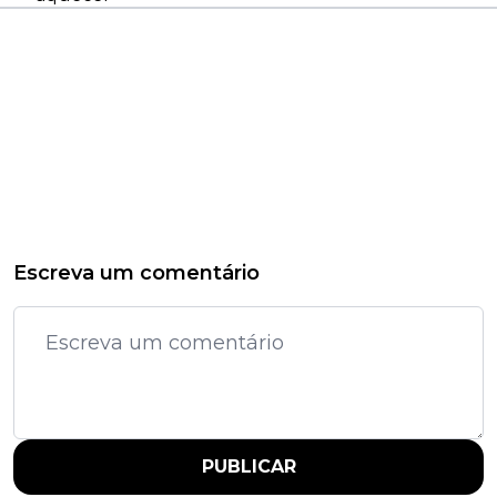
Escreva um comentário
PUBLICAR