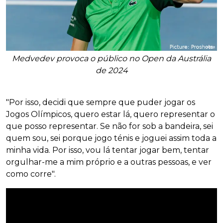
Medvedev provoca o público no Open da Austrália
de 2024
"Por isso, decidi que sempre que puder jogar os
Jogos Olímpicos, quero estar lá, quero representar o
que posso representar. Se não for sob a bandeira, sei
quem sou, sei porque jogo ténis e joguei assim toda a
minha vida. Por isso, vou lá tentar jogar bem, tentar
orgulhar-me a mim próprio e a outras pessoas, e ver
como corre".