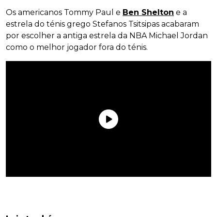
Os americanos Tommy Paul e
Ben Shelton
e a
estrela do ténis grego Stefanos Tsitsipas acabaram
por escolher a antiga estrela da NBA Michael Jordan
como o melhor jogador fora do ténis.