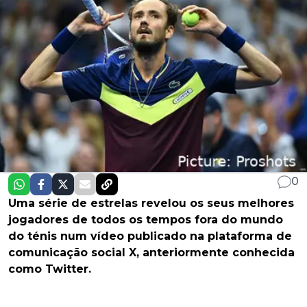
0
Uma série de estrelas revelou os seus melhores
jogadores de todos os tempos fora do mundo
do ténis num vídeo publicado na plataforma de
comunicação social X, anteriormente conhecida
como Twitter.