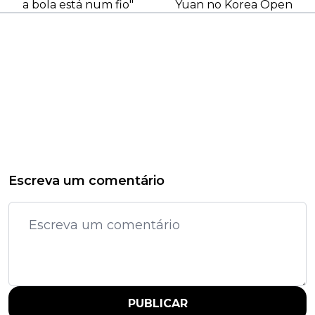
a bola está num fio"
Yuan no Korea Open
Escreva um comentário
PUBLICAR