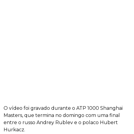
O vídeo foi gravado durante o ATP 1000 Shanghai
Masters, que termina no domingo com uma final
entre o russo Andrey Rublev e o polaco Hubert
Hurkacz.