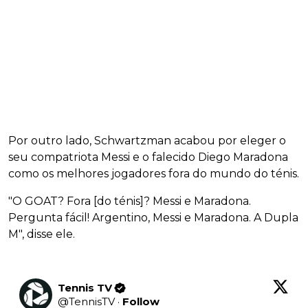
Por outro lado, Schwartzman acabou por eleger o
seu compatriota Messi e o falecido Diego Maradona
como os melhores jogadores fora do mundo do ténis.
"O GOAT? Fora [do ténis]? Messi e Maradona.
Pergunta fácil! Argentino, Messi e Maradona. A Dupla
M", disse ele.
Tennis TV
@
TennisTV
·
Follow