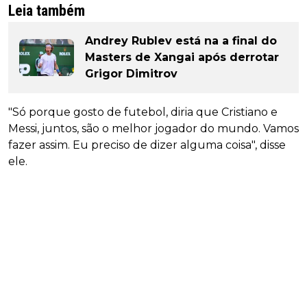
Leia também
Andrey Rublev está na a final do
Masters de Xangai após derrotar
Grigor Dimitrov
"Só porque gosto de futebol, diria que Cristiano e
Messi, juntos, são o melhor jogador do mundo. Vamos
fazer assim. Eu preciso de dizer alguma coisa", disse
ele.