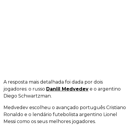
A resposta mais detalhada foi dada por dois
jogadores: o russo
Daniil Medvedev
e o argentino
Diego Schwartzman.
Medvedev escolheu o avançado português Cristiano
Ronaldo e o lendário futebolista argentino Lionel
Messi como os seus melhores jogadores.