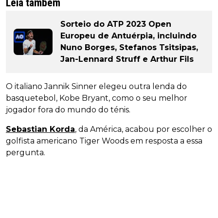
Leia também
Sorteio do ATP 2023 Open
Europeu de Antuérpia, incluindo
Nuno Borges, Stefanos Tsitsipas,
Jan-Lennard Struff e Arthur Fils
O italiano Jannik Sinner elegeu outra lenda do
basquetebol, Kobe Bryant, como o seu melhor
jogador fora do mundo do ténis.
Sebastian Korda
, da América, acabou por escolher o
golfista americano Tiger Woods em resposta a essa
pergunta.