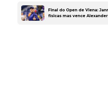
Final do Open de Viena: Jan
físicas mas vence Alexander