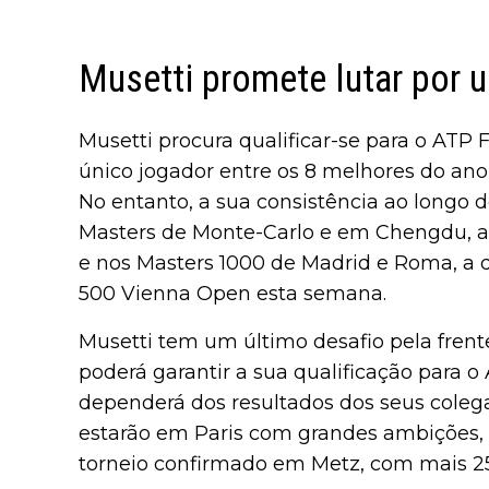
Musetti promete lutar por 
Musetti procura qualificar-se para o ATP 
único jogador entre os 8 melhores do ano
No entanto, a sua consistência ao longo 
Masters de Monte-Carlo e em Chengdu, a
e nos Masters 1000 de Madrid e Roma, a 
500 Vienna Open esta semana.
Musetti tem um último desafio pela frent
poderá garantir a sua qualificação para 
dependerá dos resultados dos seus cole
estarão em Paris com grandes ambições,
torneio confirmado em Metz, com mais 2