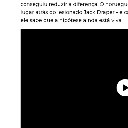
conseguiu reduzir a diferença. O norueguê
lugar atrás do lesionado Jack Draper - e 
ele sabe que a hipótese ainda está viva.