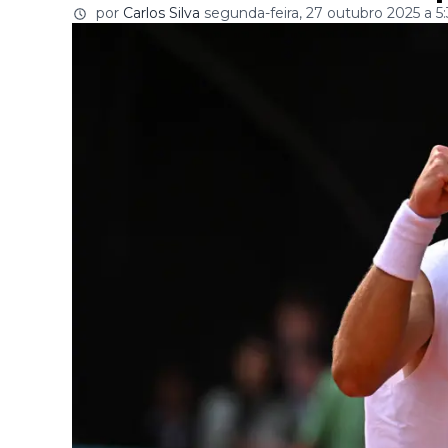
por
Carlos Silva
segunda-feira, 27 outubro 2025 a 5