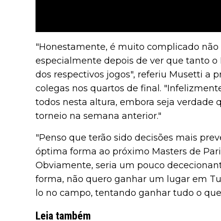
"Honestamente, é muito complicado não p
especialmente depois de ver que tanto o 
dos respectivos jogos", referiu Musetti a 
colegas nos quartos de final. "Infelizmente
todos nesta altura, embora seja verdad
torneio na semana anterior."
"Penso que terão sido decisões mais pre
óptima forma ao próximo Masters de Pari
Obviamente, seria um pouco dececionante
forma, não quero ganhar um lugar em T
lo no campo, tentando ganhar tudo o que
Leia também