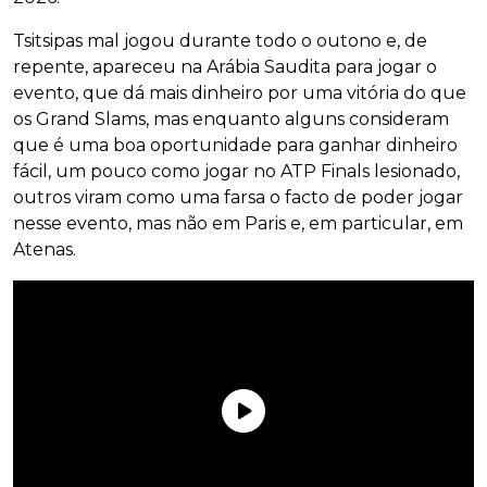
Tsitsipas mal jogou durante todo o outono e, de
repente, apareceu na Arábia Saudita para jogar o
evento, que dá mais dinheiro por uma vitória do que
os Grand Slams, mas enquanto alguns consideram
que é uma boa oportunidade para ganhar dinheiro
fácil, um pouco como jogar no ATP Finals lesionado,
outros viram como uma farsa o facto de poder jogar
nesse evento, mas não em Paris e, em particular, em
Atenas.