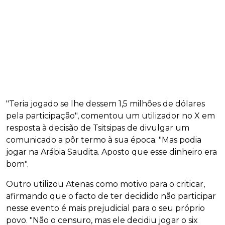
"Teria jogado se lhe dessem 1,5 milhões de dólares
pela participação", comentou um utilizador no X em
resposta à decisão de Tsitsipas de divulgar um
comunicado a pôr termo à sua época. "Mas podia
jogar na Arábia Saudita. Aposto que esse dinheiro era
bom".
Outro utilizou Atenas como motivo para o criticar,
afirmando que o facto de ter decidido não participar
nesse evento é mais prejudicial para o seu próprio
povo. "Não o censuro, mas ele decidiu jogar o six