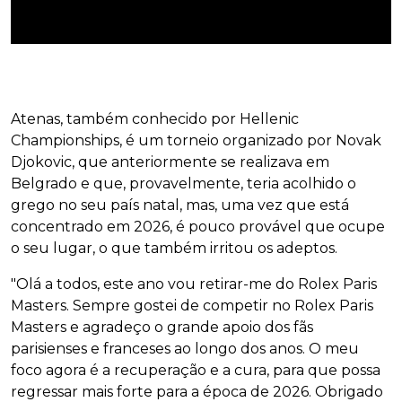
Atenas, também conhecido por Hellenic
Championships, é um torneio organizado por Novak
Djokovic, que anteriormente se realizava em
Belgrado e que, provavelmente, teria acolhido o
grego no seu país natal, mas, uma vez que está
concentrado em 2026, é pouco provável que ocupe
o seu lugar, o que também irritou os adeptos.
"Olá a todos, este ano vou retirar-me do Rolex Paris
Masters. Sempre gostei de competir no Rolex Paris
Masters e agradeço o grande apoio dos fãs
parisienses e franceses ao longo dos anos. O meu
foco agora é a recuperação e a cura, para que possa
regressar mais forte para a época de 2026. Obrigado