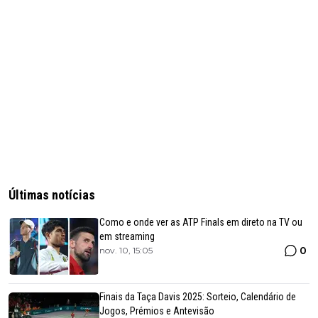
Últimas notícias
Como e onde ver as ATP Finals em direto na TV ou
em streaming
0
nov. 10, 15:05
Finais da Taça Davis 2025: Sorteio, Calendário de
Jogos, Prémios e Antevisão