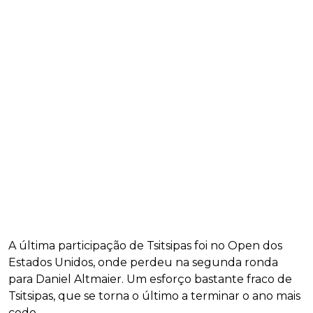
A última participação de Tsitsipas foi no Open dos
Estados Unidos, onde perdeu na segunda ronda
para Daniel Altmaier. Um esforço bastante fraco de
Tsitsipas, que se torna o último a terminar o ano mais
cedo.