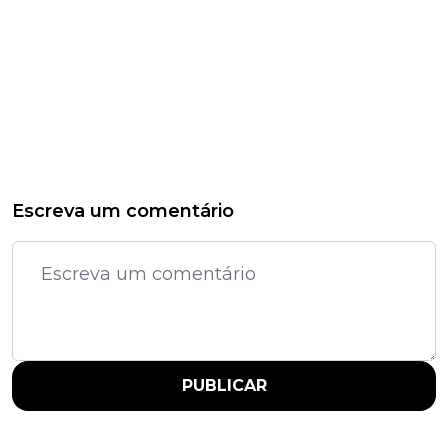
Escreva um comentário
PUBLICAR