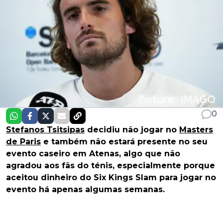
0
Stefanos Tsitsipas
decidiu não jogar no
Masters
de Paris
e também não estará presente no seu
evento caseiro em Atenas, algo que não
agradou aos fãs do ténis, especialmente porque
aceitou dinheiro do Six Kings Slam para jogar no
evento há apenas algumas semanas.