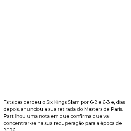
Tsitsipas perdeu o Six Kings Slam por 6-2 e 6-3 e, dias
depois, anunciou a sua retirada do Masters de Paris.
Partilhou uma nota em que confirma que vai
concentrar-se na sua recuperação para a época de
2026.