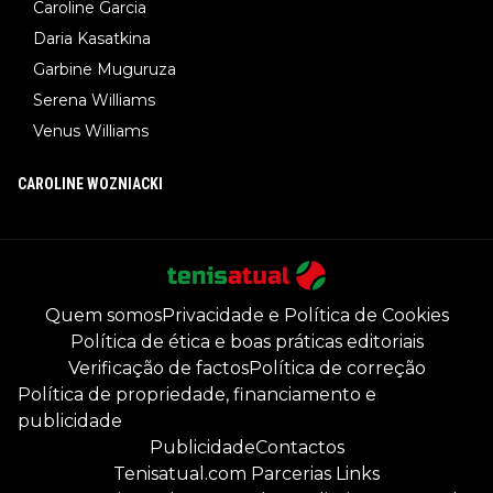
Caroline Garcia
Daria Kasatkina
Garbine Muguruza
Serena Williams
Venus Williams
CAROLINE WOZNIACKI
Quem somos
Privacidade e Política de Cookies
Política de ética e boas práticas editoriais
Verificação de factos
Política de correção
Política de propriedade, financiamento e
publicidade
Publicidade
Contactos
Tenisatual.com Parcerias Links