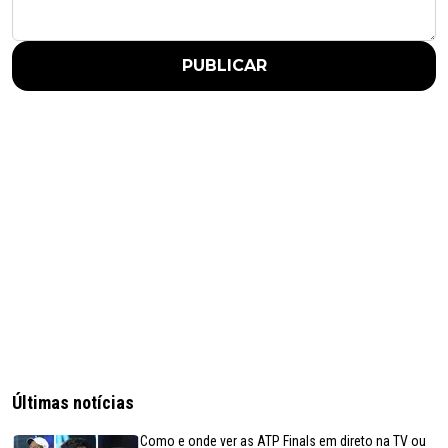
PUBLICAR
Últimas notícias
Como e onde ver as ATP Finals em direto na TV ou