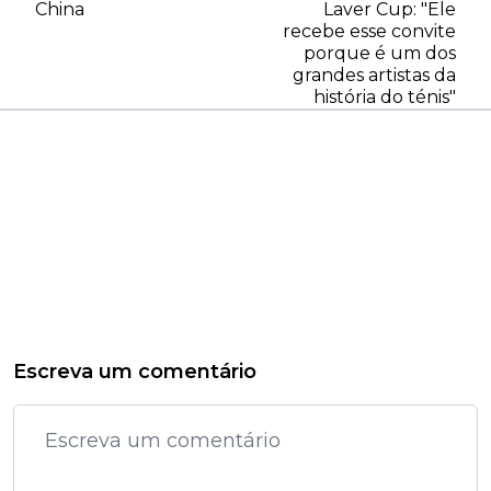
China
Laver Cup: "Ele
recebe esse convite
porque é um dos
grandes artistas da
história do ténis"
Escreva um comentário