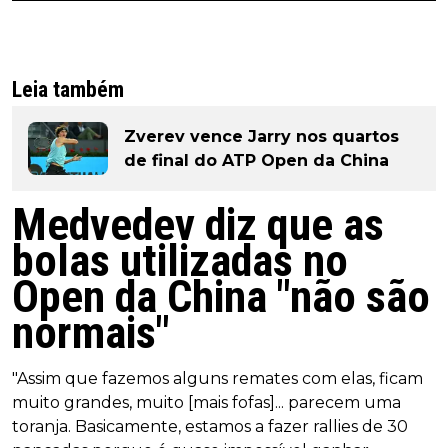
Leia também
Zverev vence Jarry nos quartos
de final do ATP Open da China
Medvedev diz que as
bolas utilizadas no
Open da China "não são
normais"
"Assim que fazemos alguns remates com elas, ficam
muito grandes, muito [mais fofas]... parecem uma
toranja. Basicamente, estamos a fazer rallies de 30