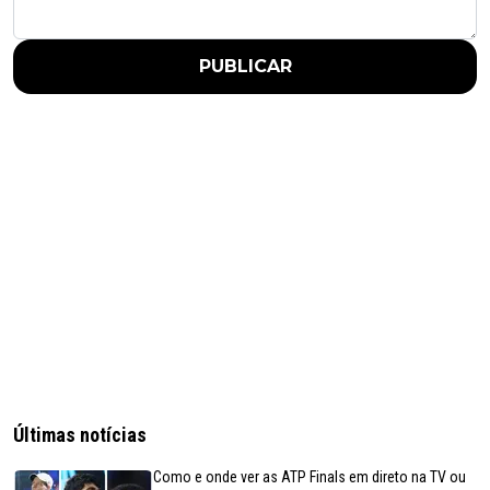
PUBLICAR
Últimas notícias
Como e onde ver as ATP Finals em direto na TV ou