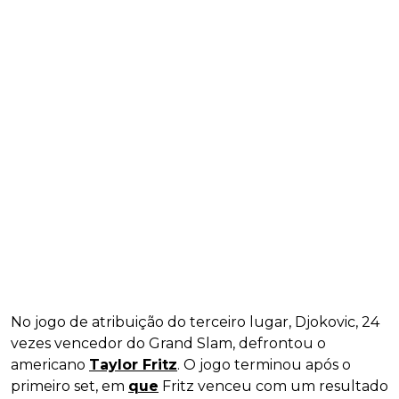
No jogo de atribuição do terceiro lugar, Djokovic, 24
vezes vencedor do Grand Slam, defrontou o
americano
Taylor Fritz
. O jogo terminou após o
primeiro set, em
que
Fritz venceu com um resultado