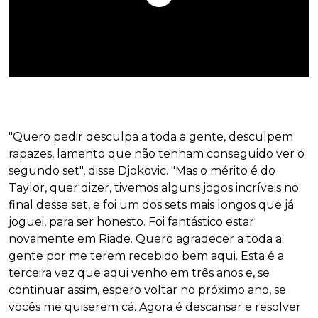
"Quero pedir desculpa a toda a gente, desculpem
rapazes, lamento que não tenham conseguido ver o
segundo set", disse Djokovic. "Mas o mérito é do
Taylor, quer dizer, tivemos alguns jogos incríveis no
final desse set, e foi um dos sets mais longos que já
joguei, para ser honesto. Foi fantástico estar
novamente em Riade. Quero agradecer a toda a
gente por me terem recebido bem aqui. Esta é a
terceira vez que aqui venho em três anos e, se
continuar assim, espero voltar no próximo ano, se
vocês me quiserem cá. Agora é descansar e resolver