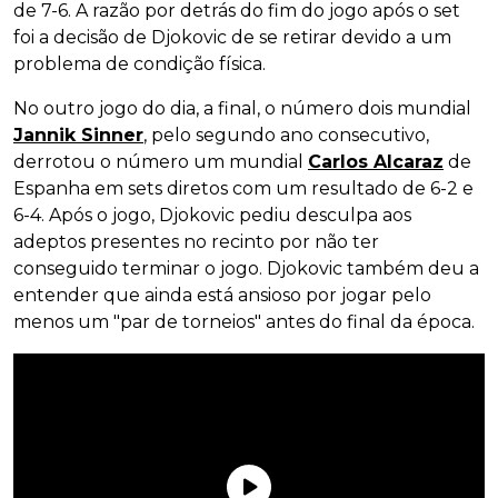
de 7-6. A razão por detrás do fim do jogo após o set
foi a decisão de Djokovic de se retirar devido a um
problema de condição física.
No outro jogo do dia, a final, o número dois mundial
Jannik Sinner
, pelo segundo ano consecutivo,
derrotou o número um mundial
Carlos Alcaraz
de
Espanha em sets diretos com um resultado de 6-2 e
6-4. Após o jogo, Djokovic pediu desculpa aos
adeptos presentes no recinto por não ter
conseguido terminar o jogo. Djokovic também deu a
entender que ainda está ansioso por jogar pelo
menos um "par de torneios" antes do final da época.