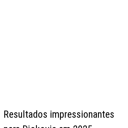
Resultados impressionantes