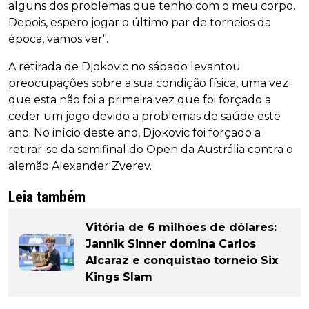
alguns dos problemas que tenho com o meu corpo.
Depois, espero jogar o último par de torneios da
época, vamos ver".
A retirada de Djokovic no sábado levantou
preocupações sobre a sua condição física, uma vez
que esta não foi a primeira vez que foi forçado a
ceder um jogo devido a problemas de saúde este
ano. No início deste ano, Djokovic foi forçado a
retirar-se da semifinal do Open da Austrália contra o
alemão Alexander Zverev.
Leia também
Vitória de 6 milhões de dólares:
Jannik Sinner domina Carlos
Alcaraz e conquistao torneio Six
Kings Slam