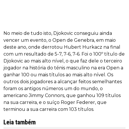
No meio de tudo isto, Djokovic conseguiu ainda
vencer um evento, o Open de Genebra, em maio
deste ano, onde derrotou Hubert Hurkacz na final
com um resultado de 5-7, 7-6, 7-6. Foi o 100º título de
Djokovic ao mais alto nível, o que faz dele o terceiro
jogador na história do ténis masculino na era Open a
ganhar 100 ou mais títulos ao mais alto nível. Os
outros dois jogadores a alcançar feitos semelhantes
foram os antigos números um do mundo, o
americano Jimmy Connors, que ganhou 109 títulos
na sua carreira, e o suíço Roger Federer, que
terminou a sua carreira com 103 títulos.
Leia também