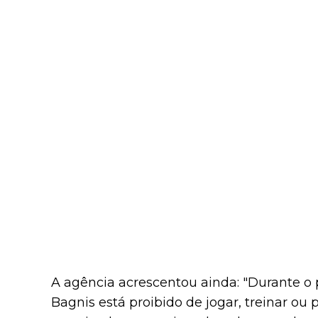
A agência acrescentou ainda: "Durante o 
Bagnis está proibido de jogar, treinar ou