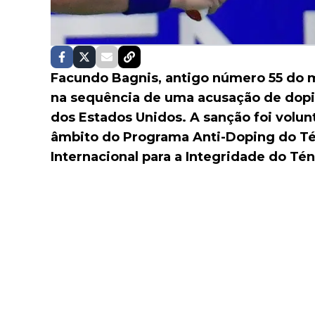
Facundo Bagnis, antigo número 55 do 
na sequência de uma acusação de dopi
dos Estados Unidos. A sanção foi volun
âmbito do Programa Anti-Doping do Té
Internacional para a Integridade do Téni