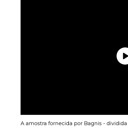
A amostra fornecida por Bagnis - dividida