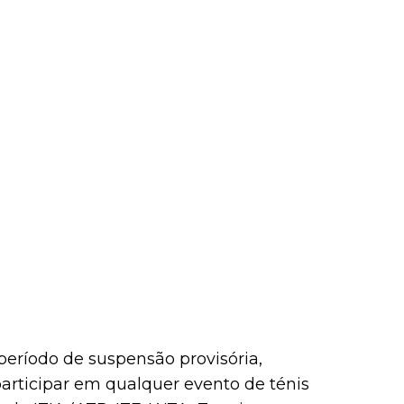
período de suspensão provisória,
 participar em qualquer evento de ténis