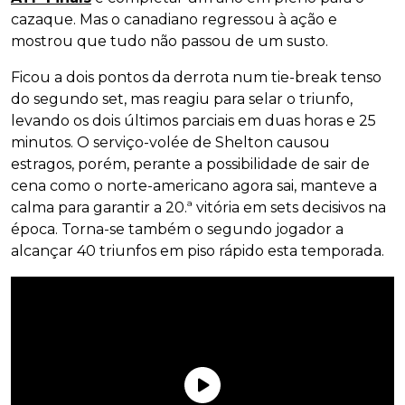
cazaque. Mas o canadiano regressou à ação e
mostrou que tudo não passou de um susto.
Ficou a dois pontos da derrota num tie-break tenso
do segundo set, mas reagiu para selar o triunfo,
levando os dois últimos parciais em duas horas e 25
minutos. O serviço-volée de Shelton causou
estragos, porém, perante a possibilidade de sair de
cena como o norte-americano agora sai, manteve a
calma para garantir a 20.ª vitória em sets decisivos na
época. Torna-se também o segundo jogador a
alcançar 40 triunfos em piso rápido esta temporada.