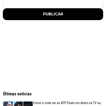
PUBLICAR
Últimas notícias
Como e onde ver as ATP Finals em direto na TV ou