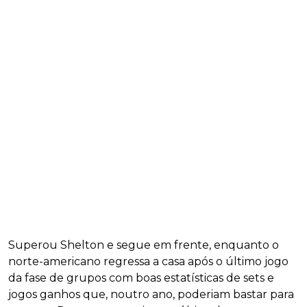
Superou Shelton e segue em frente, enquanto o
norte-americano regressa a casa após o último jogo
da fase de grupos com boas estatísticas de sets e
jogos ganhos que, noutro ano, poderiam bastar para