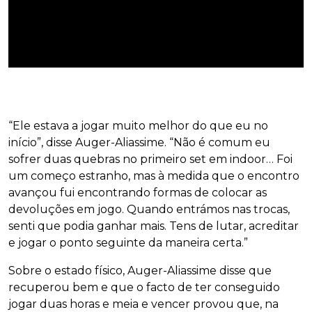
“Ele estava a jogar muito melhor do que eu no
início”, disse Auger-Aliassime. “Não é comum eu
sofrer duas quebras no primeiro set em indoor… Foi
um começo estranho, mas à medida que o encontro
avançou fui encontrando formas de colocar as
devoluções em jogo. Quando entrámos nas trocas,
senti que podia ganhar mais. Tens de lutar, acreditar
e jogar o ponto seguinte da maneira certa.”
Sobre o estado físico, Auger-Aliassime disse que
recuperou bem e que o facto de ter conseguido
jogar duas horas e meia e vencer provou que, na