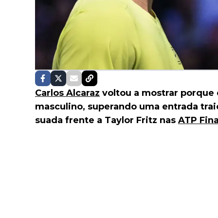
Carlos Alcaraz
voltou a mostrar porque 
masculino, superando uma entrada traiç
suada frente a Taylor Fritz nas
ATP Fina