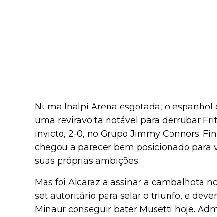
Numa Inalpi Arena esgotada, o espanhol
uma reviravolta notável para derrubar Frit
invicto, 2-0, no Grupo Jimmy Connors. Fin
chegou a parecer bem posicionado para 
suas próprias ambições.
Mas foi Alcaraz a assinar a cambalhota 
set autoritário para selar o triunfo, e deve
Minaur conseguir bater Musetti hoje. Adm