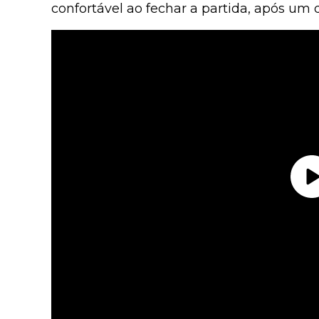
confortável ao fechar a partida, após um 