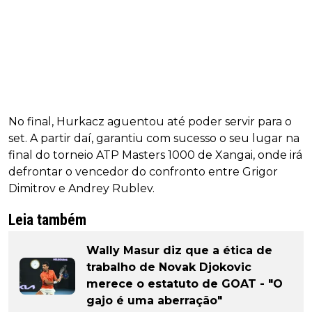
No final, Hurkacz aguentou até poder servir para o
set. A partir daí, garantiu com sucesso o seu lugar na
final do torneio ATP Masters 1000 de Xangai, onde irá
defrontar o vencedor do confronto entre Grigor
Dimitrov e Andrey Rublev.
Leia também
Wally Masur diz que a ética de
trabalho de Novak Djokovic
merece o estatuto de GOAT - "O
gajo é uma aberração"