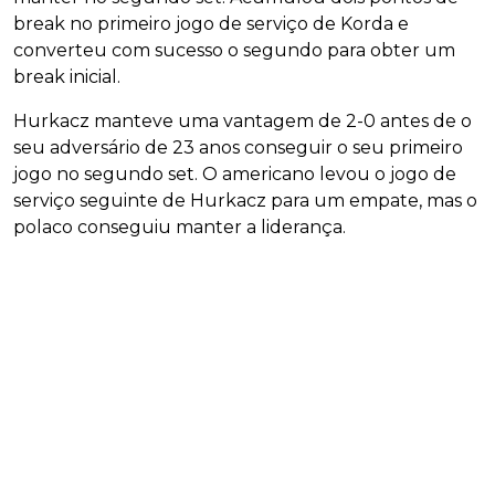
break no primeiro jogo de serviço de Korda e
converteu com sucesso o segundo para obter um
break inicial.
Hurkacz manteve uma vantagem de 2-0 antes de o
seu adversário de 23 anos conseguir o seu primeiro
jogo no segundo set. O americano levou o jogo de
serviço seguinte de Hurkacz para um empate, mas o
polaco conseguiu manter a liderança.