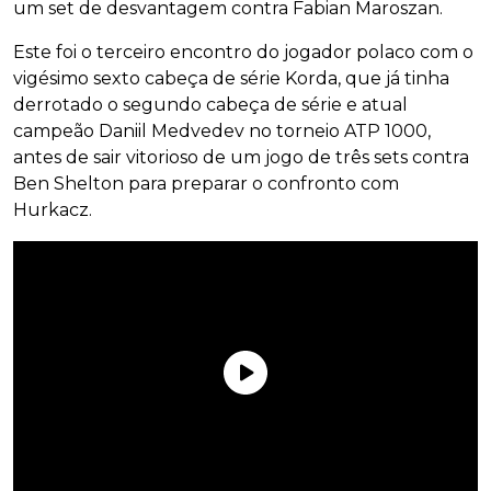
um set de desvantagem contra Fabian Maroszan.
Este foi o terceiro encontro do jogador polaco com o
vigésimo sexto cabeça de série Korda, que já tinha
derrotado o segundo cabeça de série e atual
campeão Daniil Medvedev no torneio ATP 1000,
antes de sair vitorioso de um jogo de três sets contra
Ben Shelton para preparar o confronto com
Hurkacz.