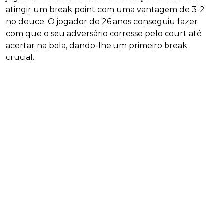
atingir um break point com uma vantagem de 3-2
no deuce. O jogador de 26 anos conseguiu fazer
com que o seu adversário corresse pelo court até
acertar na bola, dando-lhe um primeiro break
crucial.