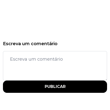
Escreva um comentário
PUBLICAR