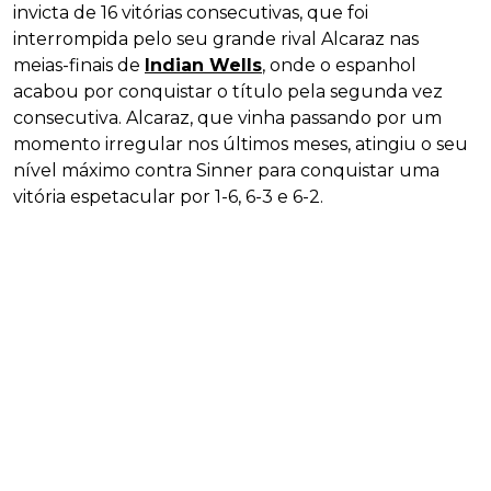
invicta de 16 vitórias consecutivas, que foi
interrompida pelo seu grande rival Alcaraz nas
meias-finais de
Indian Wells
, onde o espanhol
acabou por conquistar o título pela segunda vez
consecutiva. Alcaraz, que vinha passando por um
momento irregular nos últimos meses, atingiu o seu
nível máximo contra Sinner para conquistar uma
vitória espetacular por 1-6, 6-3 e 6-2.