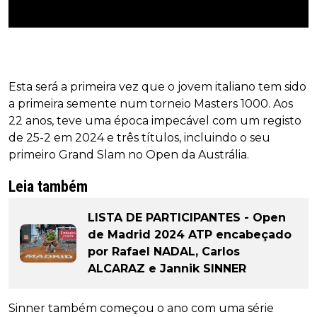
Esta será a primeira vez que o jovem italiano tem sido
a primeira semente num torneio Masters 1000. Aos
22 anos, teve uma época impecável com um registo
de 25-2 em 2024 e três títulos, incluindo o seu
primeiro Grand Slam no Open da Austrália.
Leia também
LISTA DE PARTICIPANTES - Open
de Madrid 2024 ATP encabeçado
por Rafael NADAL, Carlos
ALCARAZ e Jannik SINNER
Sinner também começou o ano com uma série