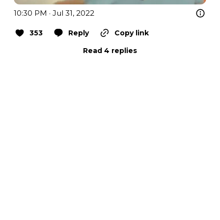
10:30 PM · Jul 31, 2022
353
Reply
Copy link
Read 4 replies