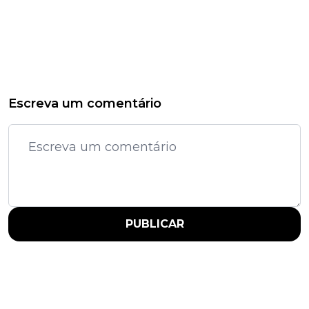
Escreva um comentário
PUBLICAR