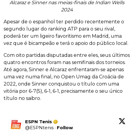
Alcaraz e Sinner nas meias-finais de Indian Wells
2024
Apesar de o espanhol ter perdido recentemente o
segundo lugar do ranking ATP para o seu rival,
poderá ter um ligeiro favoritismo em Madrid, uma
vez que é bicampeão e terá o apoio do público local.
Com oito partidas disputadas entre eles, seus últimos
quatro encontros foram nas semifinais dos torneios.
Até agora, Sinner e Alcaraz enfrentaram-se apenas
uma vez numa final, no Open Umag da Croácia de
2022, onde Sinner conquistou o título com uma
vitória por 6-7(5), 6-1, 6-1, precisamente o seu único
título no saibro.
ESPN Tenis
@
ESPNtenis
·
Follow