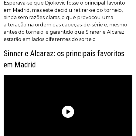
Esperava-se que Djokovic fosse o principal favorito
em Madrid, mas este decidiu retirar-se do torneio,
ainda sem razões claras, o que provocou uma
alteração na ordem das cabeças-de-série e, mesmo
antes do torneio, é garantido que Sinner e Alcaraz
estarão em lados diferentes do sorteio.
Sinner e Alcaraz: os principais favoritos
em Madrid