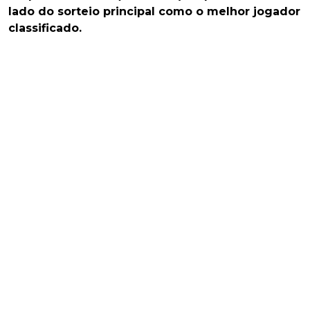
lado do sorteio principal como o melhor jogador
classificado.