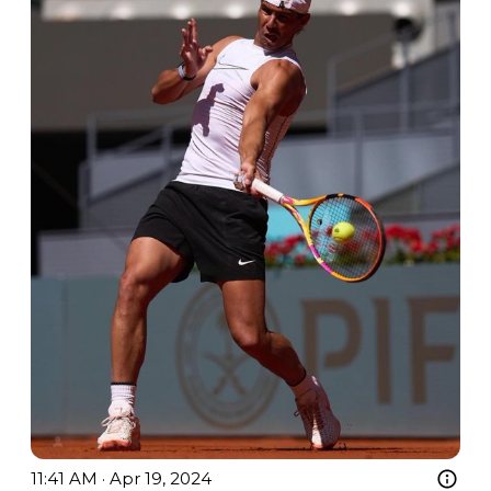
11:41 AM · Apr 19, 2024