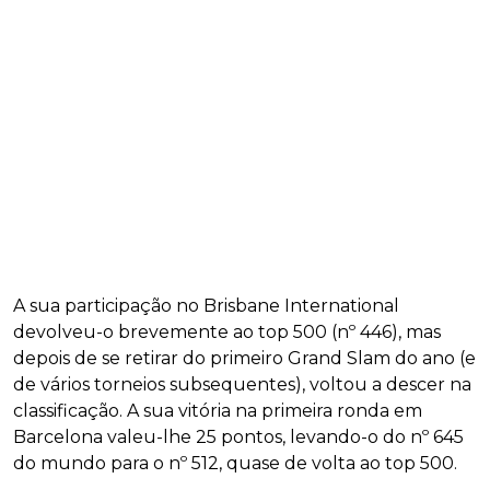
A sua participação no Brisbane International
devolveu-o brevemente ao top 500 (nº 446), mas
depois de se retirar do primeiro Grand Slam do ano (e
de vários torneios subsequentes), voltou a descer na
classificação. A sua vitória na primeira ronda em
Barcelona valeu-lhe 25 pontos, levando-o do nº 645
do mundo para o nº 512, quase de volta ao top 500.