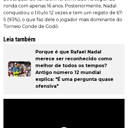
ronda com apenas 16 anos. Posteriormente, Nadal
conquistou o título 12 vezes e tem um registo de 67-
5 (93%), o que faz dele o jogador mais dominante do
Torneio Conde de Godó.
Leia também
Porque é que Rafael Nadal
merece ser reconhecido como
melhor de todos os tempos?
Antigo número 12 mundial
explica: "É uma pergunta quase
ofensiva"