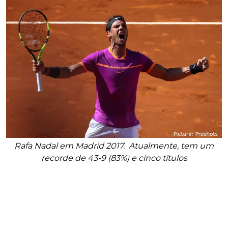
Rafa Nadal em Madrid 2017. Atualmente, tem um
recorde de 43-9 (83%) e cinco títulos