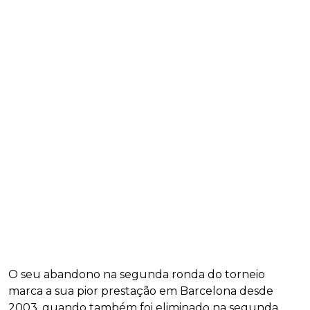
O seu abandono na segunda ronda do torneio
marca a sua pior prestação em Barcelona desde
2003, quando também foi eliminado na segunda