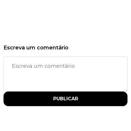
Escreva um comentário
PUBLICAR