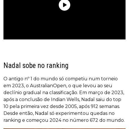
Nadal sobe no ranking
O antigo nº 1 do mundo só competiu num torneio
em 2023, o AustralianOpen, o que levou ao seu
declínio gradual na classificação. Em março de 2023,
após a conclusão de Indian Wells, Nadal saiu do top
10 pela primeira vez desde 2005, após 912 semanas.
Desde então, Nadal só experimentou quedas no
ranking e começou 2024 no número 672 do mundo.