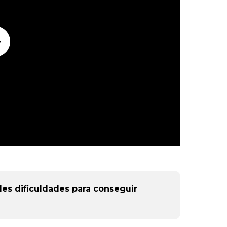
des dificuldades para conseguir