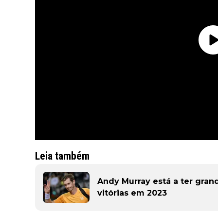
Leia também
Andy Murray está a ter gran
vitórias em 2023