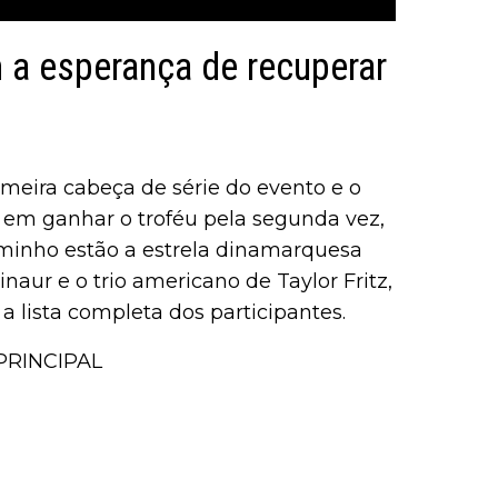
 a esperança de recuperar
imeira cabeça de série do evento e o
 em ganhar o troféu pela segunda vez,
aminho estão a estrela dinamarquesa
naur e o trio americano de Taylor Fritz,
a lista completa dos participantes.
PRINCIPAL