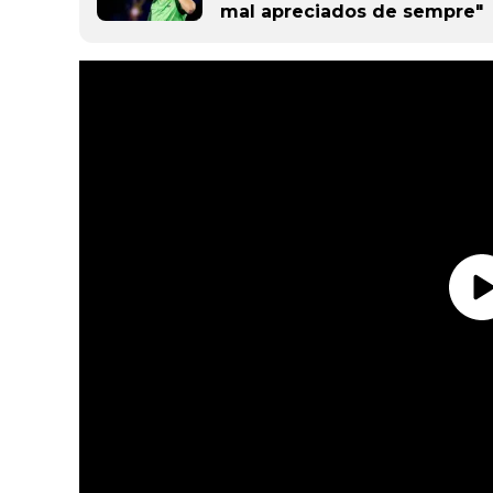
mal apreciados de sempre"