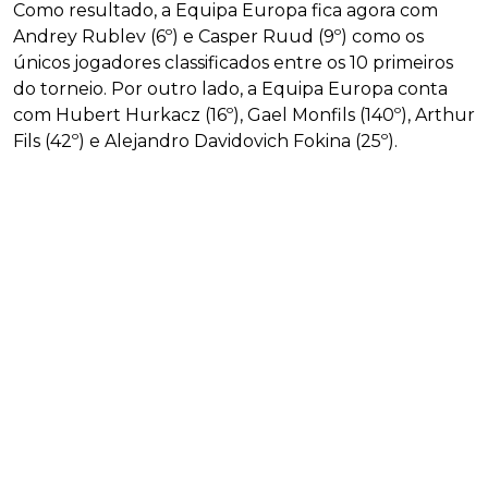
Como resultado, a Equipa Europa fica agora com
Andrey Rublev (6º) e Casper Ruud (9º) como os
únicos jogadores classificados entre os 10 primeiros
do torneio. Por outro lado, a Equipa Europa conta
com Hubert Hurkacz (16º), Gael Monfils (140º), Arthur
Fils (42º) e Alejandro Davidovich Fokina (25º).