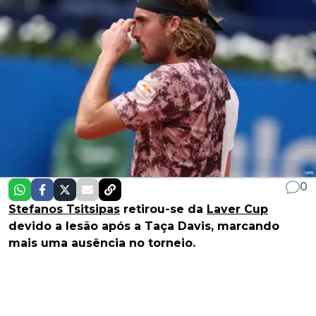
0
Stefanos Tsitsipas
retirou-se da
Laver Cup
devido a lesão após a Taça Davis, marcando
mais uma ausência no torneio.