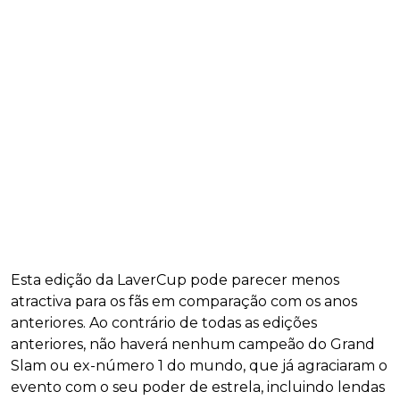
Esta edição da LaverCup pode parecer menos
atractiva para os fãs em comparação com os anos
anteriores. Ao contrário de todas as edições
anteriores, não haverá nenhum campeão do Grand
Slam ou ex-número 1 do mundo, que já agraciaram o
evento com o seu poder de estrela, incluindo lendas