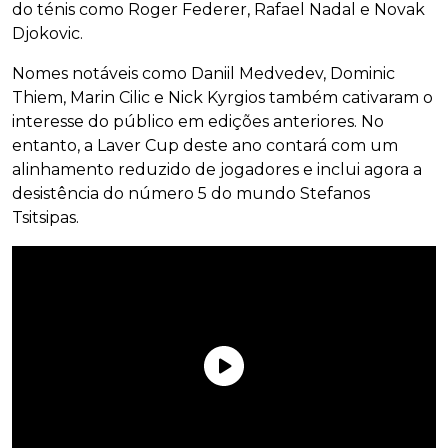
do ténis como Roger Federer, Rafael Nadal e Novak
Djokovic.
Nomes notáveis como Daniil Medvedev, Dominic
Thiem, Marin Cilic e Nick Kyrgios também cativaram o
interesse do público em edições anteriores. No
entanto, a Laver Cup deste ano contará com um
alinhamento reduzido de jogadores e inclui agora a
desistência do número 5 do mundo Stefanos
Tsitsipas.