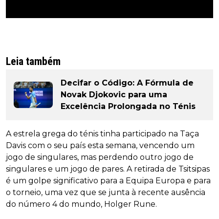
Leia também
Decifar o Código: A Fórmula de
Novak Djokovic para uma
Excelência Prolongada no Ténis
A estrela grega do ténis tinha participado na Taça
Davis com o seu país esta semana, vencendo um
jogo de singulares, mas perdendo outro jogo de
singulares e um jogo de pares. A retirada de Tsitsipas
é um golpe significativo para a Equipa Europa e para
o torneio, uma vez que se junta à recente ausência
do número 4 do mundo, Holger Rune.