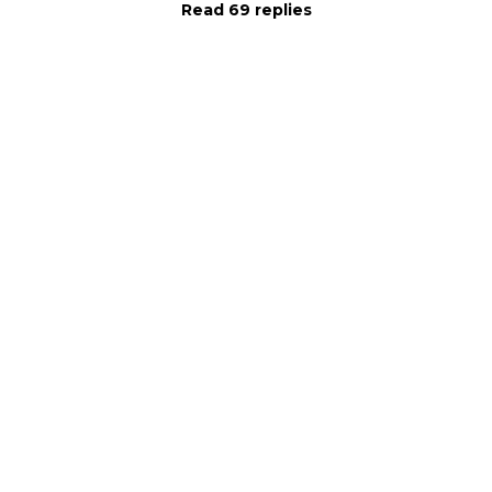
Read 69 replies