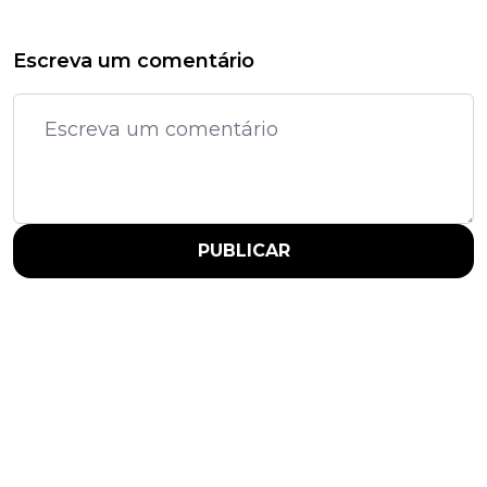
Escreva um comentário
PUBLICAR