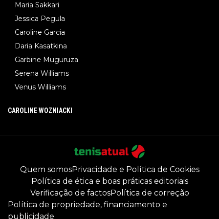
Maria Sakkari
Jessica Pegula
Caroline Garcia
Daria Kasatkina
Garbine Muguruza
Serena Williams
Venus Williams
CAROLINE WOZNIACKI
Quem somos
Privacidade e Política de Cookies
Política de ética e boas práticas editoriais
Verificação de factos
Política de correção
Política de propriedade, financiamento e
publicidade