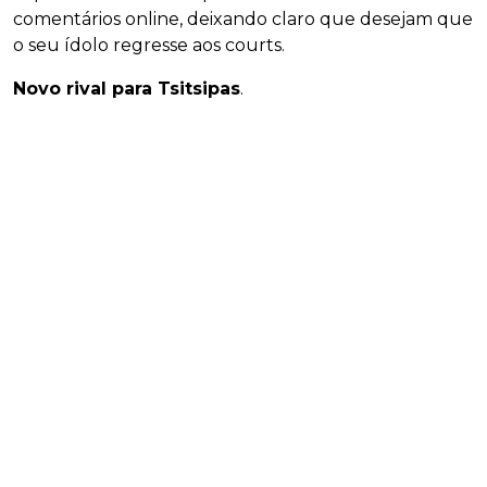
comentários online, deixando claro que desejam que
o seu ídolo regresse aos courts.
Novo rival para Tsitsipas
.