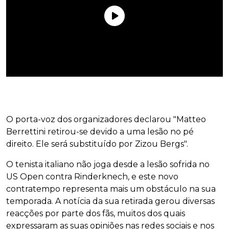
O porta-voz dos organizadores declarou "Matteo
Berrettini retirou-se devido a uma lesão no pé
direito. Ele será substituído por Zizou Bergs".
O tenista italiano não joga desde a lesão sofrida no
US Open contra Rinderknech, e este novo
contratempo representa mais um obstáculo na sua
temporada. A notícia da sua retirada gerou diversas
reacções por parte dos fãs, muitos dos quais
expressaram as suas opiniões nas redes sociais e nos