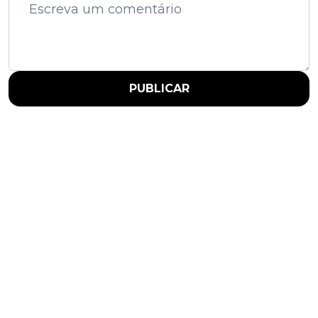
PUBLICAR